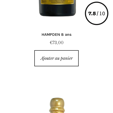
HAMPDEN 8 ans
€
73,00
Ajouter au panier