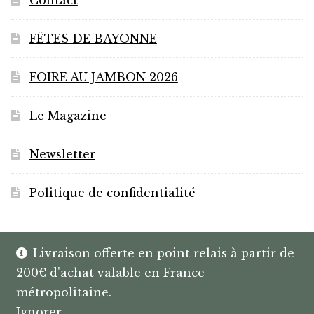
FÊTES DE BAYONNE
FOIRE AU JAMBON 2026
Le Magazine
Newsletter
Politique de confidentialité
Livraison offerte en point relais à partir de
200€ d'achat valable en France
© HANNIBAL | CAVISTE À BAYONNE |
métropolitaine.
SPIRITUEUX & BOX SUR MESURE
Ignorer