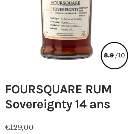
FOURSQUARE RUM
Sovereignty 14 ans
€
129,00