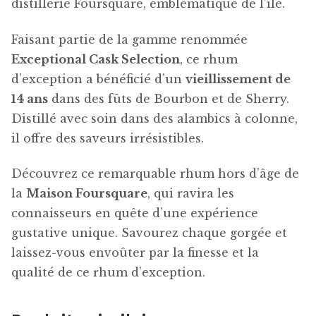
distillerie Foursquare, emblématique de l’île.
Faisant partie de la gamme renommée
Exceptional Cask Selection
, ce rhum
d’exception a bénéficié d’un
vieillissement de
14 ans
dans des fûts de Bourbon et de Sherry.
Distillé avec soin dans des alambics à colonne,
il offre des saveurs irrésistibles.
Découvrez ce remarquable rhum hors d’âge de
la
Maison Foursquare
, qui ravira les
connaisseurs en quête d’une expérience
gustative unique. Savourez chaque gorgée et
laissez-vous envoûter par la finesse et la
qualité de ce rhum d’exception.