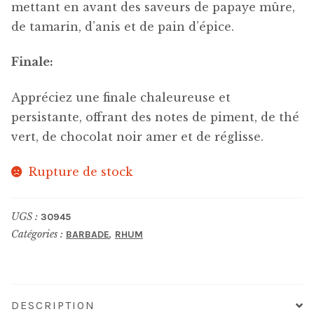
mettant en avant des saveurs de papaye mûre,
de tamarin, d’anis et de pain d’épice.
Finale:
Appréciez une finale chaleureuse et
persistante, offrant des notes de piment, de thé
vert, de chocolat noir amer et de réglisse.
Rupture de stock
UGS :
30945
Catégories :
,
BARBADE
RHUM
DESCRIPTION