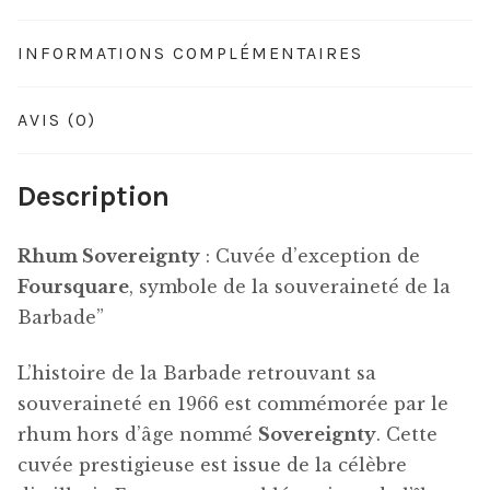
INFORMATIONS COMPLÉMENTAIRES
AVIS (0)
Description
Rhum Sovereignty
: Cuvée d’exception de
Foursquare
, symbole de la souveraineté de la
Barbade”
L’histoire de la Barbade retrouvant sa
souveraineté en 1966 est commémorée par le
rhum hors d’âge nommé
Sovereignty
. Cette
cuvée prestigieuse est issue de la célèbre