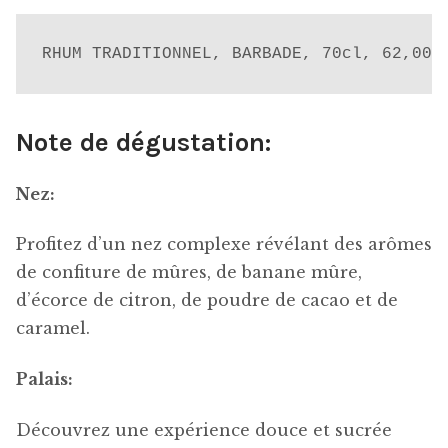
RHUM TRADITIONNEL, BARBADE, 70cl, 62,00%
Note de dégustation:
Nez:
Profitez d’un nez complexe révélant des arômes
de confiture de mûres, de banane mûre,
d’écorce de citron, de poudre de cacao et de
caramel.
Palais:
Découvrez une expérience douce et sucrée