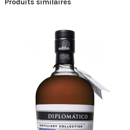
Produits similaires