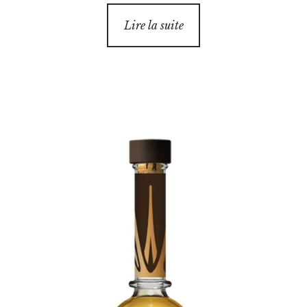
Lire la suite