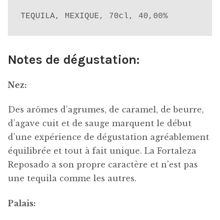
TEQUILA, MEXIQUE, 70cl, 40,00%
Notes de dégustation:
Nez:
Des arômes d’agrumes, de caramel, de beurre,
d’agave cuit et de sauge marquent le début
d’une expérience de dégustation agréablement
équilibrée et tout à fait unique. La Fortaleza
Reposado a son propre caractère et n’est pas
une tequila comme les autres.
Palais: