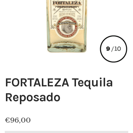
FORTALEZA Tequila
Reposado
€
96,00