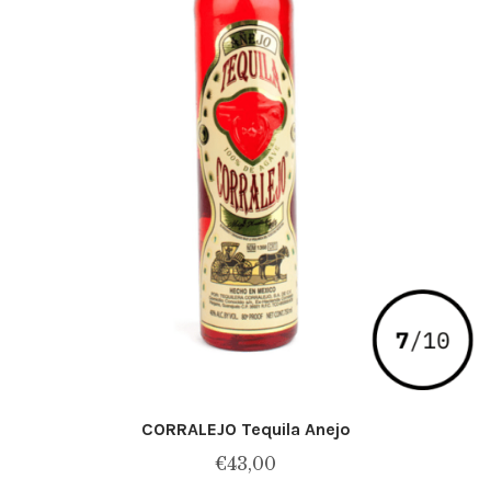
CORRALEJO Tequila Anejo
€
43,00