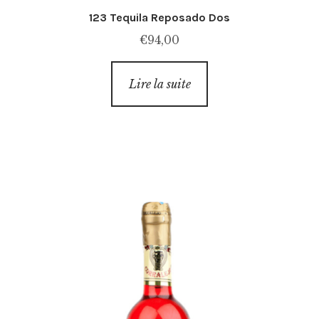
123 Tequila Reposado Dos
€
94,00
Lire la suite