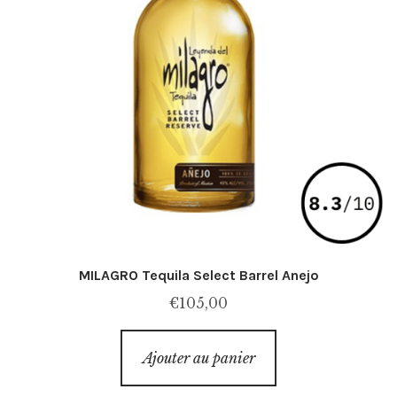
MILAGRO Tequila Select Barrel Anejo
€
105,00
Ajouter au panier