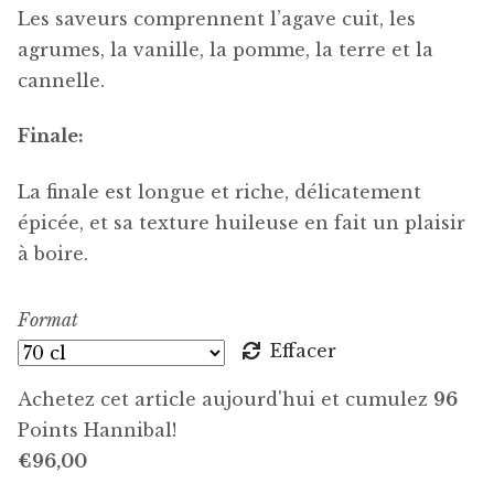
Les saveurs comprennent l’agave cuit, les
agrumes, la vanille, la pomme, la terre et la
cannelle.
Finale:
La finale est longue et riche, délicatement
épicée, et sa texture huileuse en fait un plaisir
à boire.
Format
Effacer
Achetez cet article aujourd'hui et cumulez
96
Points Hannibal!
€
96,00