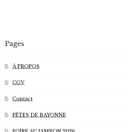
Pages
À PROPOS
CGV
Contact
FÊTES DE BAYONNE
FOIRE AU JAMBON 2026