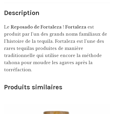
Description
Le
Reposado de Fortaleza
!
Fortaleza
est
produit par l’un des grands noms familiaux de
l’histoire de la tequila. Fortaleza est l’une des
rares tequilas produites de manière
traditionnelle qui utilise encore la méthode
tahona pour moudre les agaves après la
torréfaction.
Produits similaires