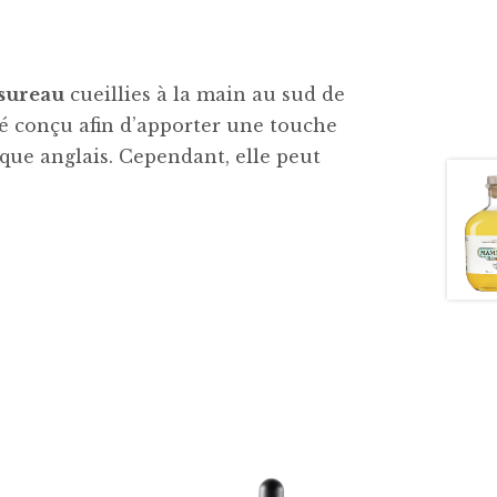
 sureau
cueillies à la main au sud de
té conçu afin d’apporter une touche
ique anglais. Cependant, elle peut