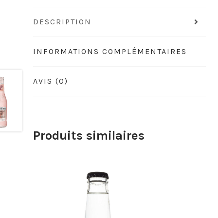
DESCRIPTION
INFORMATIONS COMPLÉMENTAIRES
AVIS (0)
Produits similaires