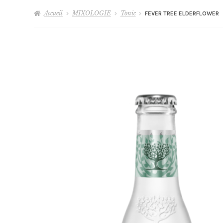
Accueil
MIXOLOGIE
Tonic
FEVER TREE ELDERFLOWER