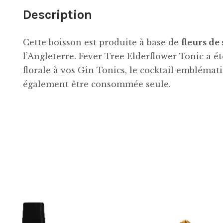
Description
Cette boisson est produite à base de
fleurs de
l’Angleterre. Fever Tree Elderflower Tonic a é
florale à vos Gin Tonics, le cocktail emblémat
également être consommée seule.