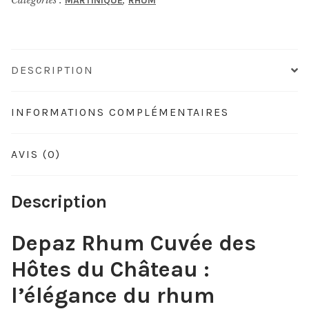
MARTINIQUE
RHUM
DESCRIPTION
INFORMATIONS COMPLÉMENTAIRES
AVIS (0)
Description
Depaz Rhum Cuvée des
Hôtes du Château :
l’élégance du rhum