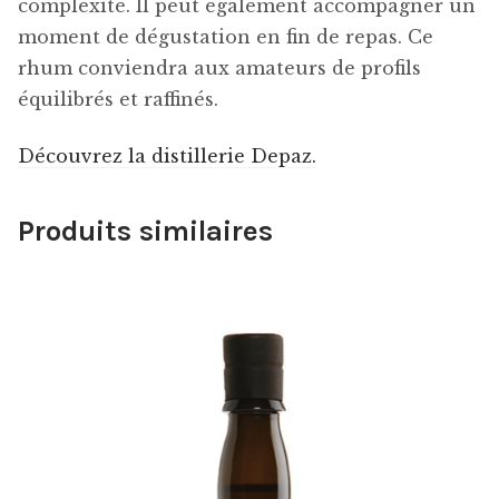
complexité. Il peut également accompagner un
moment de dégustation en fin de repas. Ce
rhum conviendra aux amateurs de profils
équilibrés et raffinés.
Découvrez la distillerie Depaz.
Produits similaires