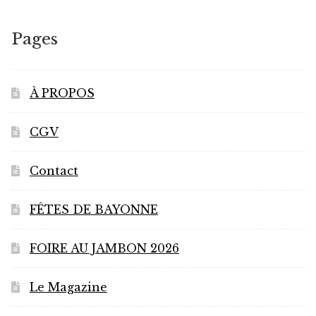
Pages
À PROPOS
CGV
Contact
FÊTES DE BAYONNE
FOIRE AU JAMBON 2026
Le Magazine