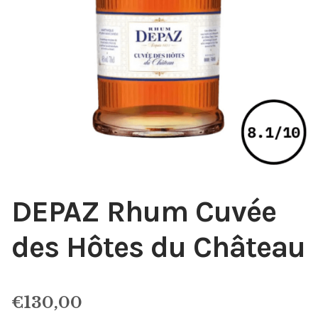
DEPAZ Rhum Cuvée
des Hôtes du Château
€
130,00