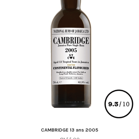
CAMBRIDGE 13 ans 2005