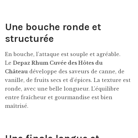
Une bouche ronde et
structurée
En bouche, l’attaque est souple et agréable.
Le
Depaz Rhum Cuvée des Hôtes du
Château
développe des saveurs de canne, de
vanille, de fruits secs et d’épices. La texture est
ronde, avec une belle longueur. L’équilibre
entre fraîcheur et gourmandise est bien
maîtrisé.