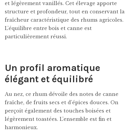
et légèrement vanillés. Cet élevage apporte
structure et profondeur, tout en conservant la
fraîcheur caractéristique des rhums agricoles.
L’équilibre entre bois et canne est
particulièrement réussi.
Un profil aromatique
élégant et équilibré
Au nez, ce rhum dévoile des notes de canne
fraîche, de fruits secs et d’épices douces. On
perçoit également des touches boisées et
légèrement toastées. L’ensemble est fin et
harmonieux.