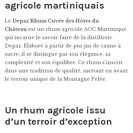
agricole martiniquais
Le
Depaz Rhum Cuvée des Hôtes du
Château
est un rhum agricole AOC Martinique
qui incarne le savoir-faire de la distillerie
Depaz. Élaboré à partir de pur jus de canne à
sucre, il se distingue par son élégance, sa
complexité et son équilibre. Ce rhum s’inscrit
dans une tradition de qualité, mettant en avant
le terroir unique de la Montagne Pelée.
Un rhum agricole issu
d’un terroir d’exception