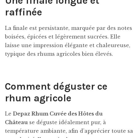
Une finale longue et
raffinée
La finale est persistante, marquée par des notes
boisées, épicées et légèrement sucrées. Elle
laisse une impression élégante et chaleureuse,
typique des rhums agricoles bien élevés.
Comment déguster ce
rhum agricole
Le
Depaz Rhum Cuvée des Hôtes du
Château
se déguste idéalement pur, à
température ambiante, afin d’apprécier toute sa