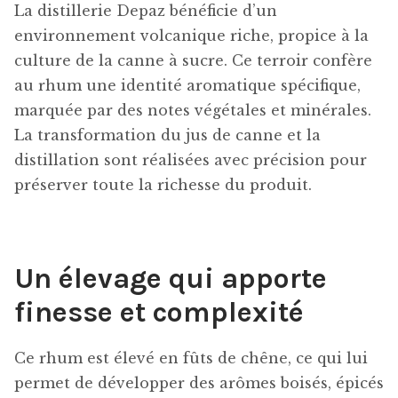
La distillerie Depaz bénéficie d’un
environnement volcanique riche, propice à la
culture de la canne à sucre. Ce terroir confère
au rhum une identité aromatique spécifique,
marquée par des notes végétales et minérales.
La transformation du jus de canne et la
distillation sont réalisées avec précision pour
préserver toute la richesse du produit.
Un élevage qui apporte
finesse et complexité
Ce rhum est élevé en fûts de chêne, ce qui lui
permet de développer des arômes boisés, épicés