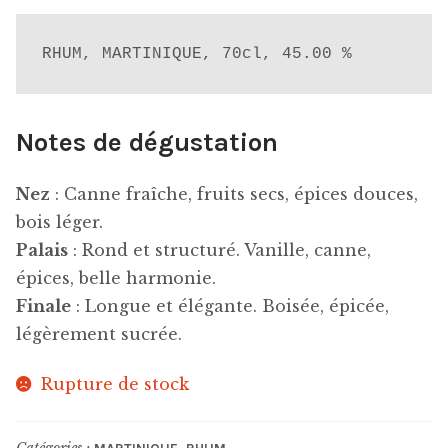
RHUM, MARTINIQUE, 70cl, 45.00 %
Notes de dégustation
Nez
: Canne fraîche, fruits secs, épices douces,
bois léger.
Palais
: Rond et structuré. Vanille, canne,
épices, belle harmonie.
Finale
: Longue et élégante. Boisée, épicée,
légèrement sucrée.
Rupture de stock
Catégories :
,