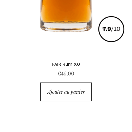
FAIR Rum XO
€
45,00
Ajouter au panier