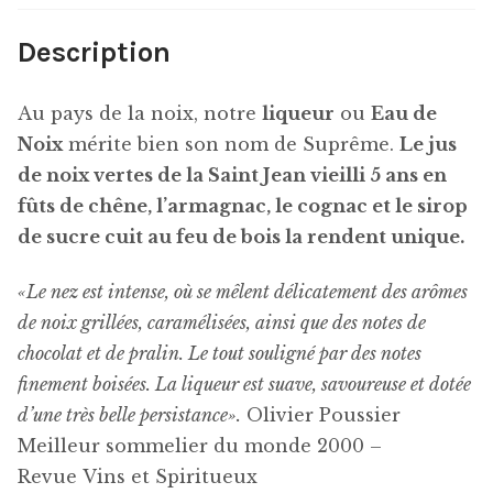
Description
Au pays de la noix, notre
liqueur
ou
Eau de
Noix
mérite bien son nom de Suprême.
Le jus
de noix vertes de la Saint Jean vieilli 5 ans en
fûts de chêne, l’armagnac, le cognac et le sirop
de sucre cuit au feu de bois la rendent unique.
«Le nez est intense, où se mêlent délicatement des arômes
de noix grillées, caramélisées, ainsi que des notes de
chocolat et de pralin. Le tout souligné par des notes
finement boisées. La liqueur est suave, savoureuse et dotée
d’une très belle persistance».
Olivier Poussier
Meilleur sommelier du monde 2000 –
Revue Vins et Spiritueux