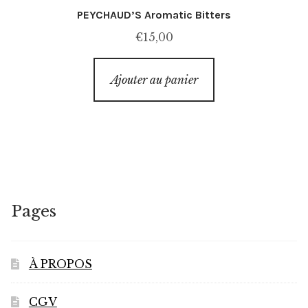
PEYCHAUD’S Aromatic Bitters
€
15,00
Ajouter au panier
Pages
À PROPOS
CGV