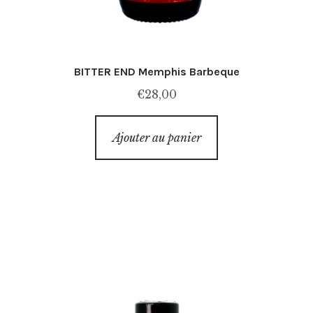
BITTER END Memphis Barbeque
€
28,00
Ajouter au panier