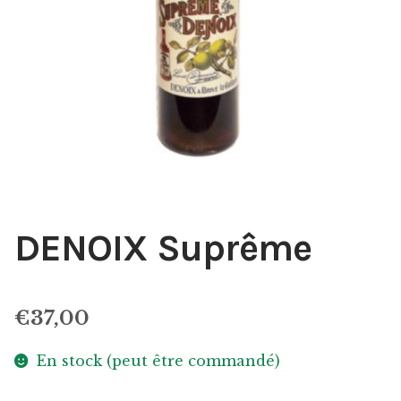
DENOIX Suprême
€
37,00
En stock (peut être commandé)