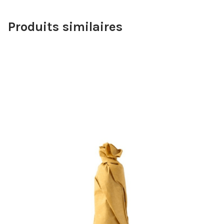
Produits similaires