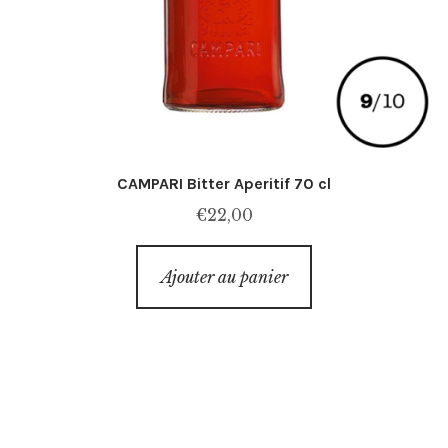
CAMPARI Bitter Aperitif 70 cl
€
22,00
Ajouter au panier