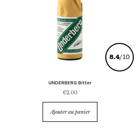
UNDERBERG Bitter
€
2,00
Ajouter au panier