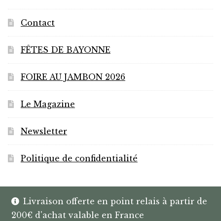
Contact
FÊTES DE BAYONNE
FOIRE AU JAMBON 2026
Le Magazine
Newsletter
Politique de confidentialité
Livraison offerte en point relais à partir de
200€ d'achat valable en France
© HANNIBAL | CAVISTE À BAYONNE |