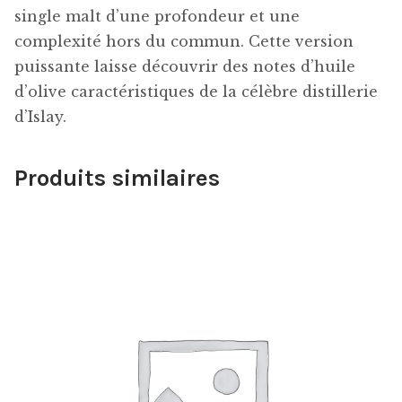
single malt d’une profondeur et une
complexité hors du commun. Cette version
puissante laisse découvrir des notes d’huile
d’olive caractéristiques de la célèbre distillerie
d’Islay.
Produits similaires