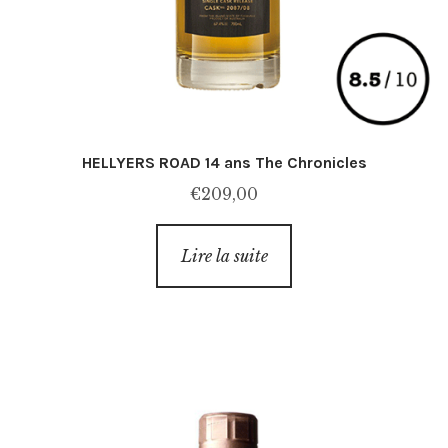
HELLYERS ROAD 14 ans The Chronicles
€
209,00
Lire la suite