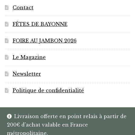
Contact
FÊTES DE BAYONNE
FOIRE AU JAMBON 2026
Le Magazine
Newsletter
Politique de confidentialité
Livraison offerte en point relais à partir de
200€ d'achat valable en France
© HANNIBAL | CAVISTE À BAYONNE |
métropolitaine.