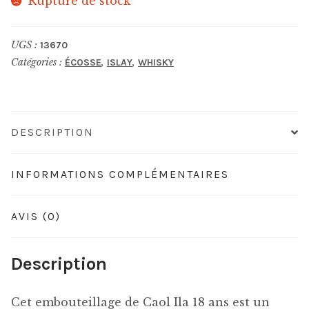
Rupture de stock
UGS :
13670
Catégories :
,
,
ÉCOSSE
ISLAY
WHISKY
DESCRIPTION
INFORMATIONS COMPLÉMENTAIRES
AVIS (0)
Description
Cet embouteillage de Caol Ila 18 ans est un