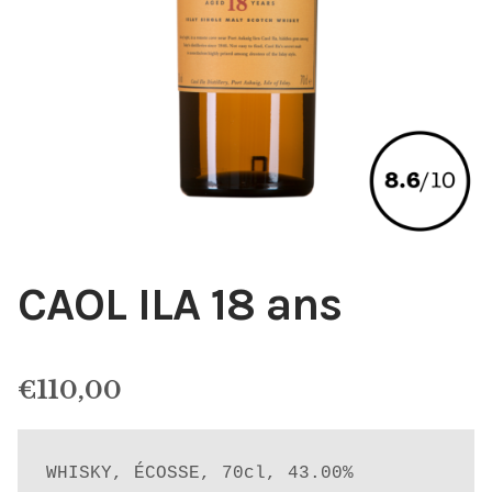
CAOL ILA 18 ans
€
110,00
WHISKY, ÉCOSSE, 70cl, 43.00%