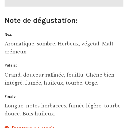
Note de dégustation:
Nez:
Aromatique, sombre. Herbeux, végétal. Malt
crémeux.
Palais:
Grand, douceur raffinée, feuillu. Chêne bien
intégré, fumée, huileux, tourbe. Orge.
Finale:
Longue, notes herbacées, fumée légère, tourbe
douce. Bois huileux.