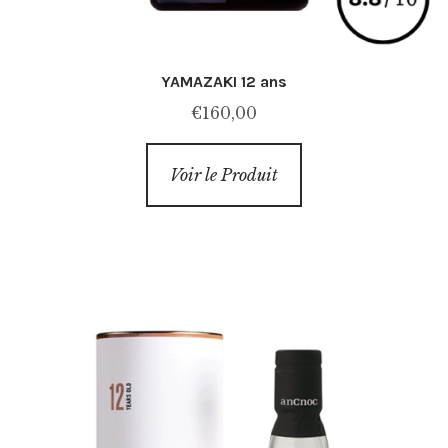
YAMAZAKI 12 ans
€
160,00
Voir le Produit