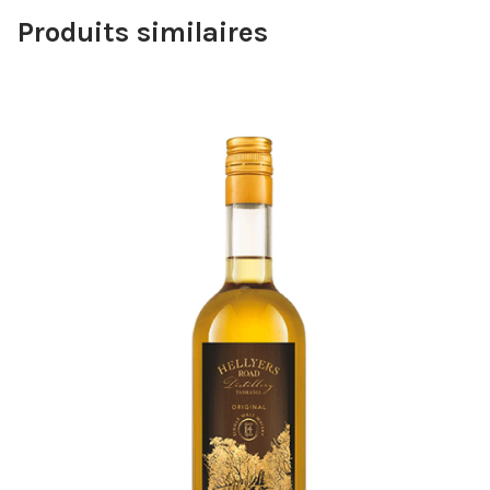
Produits similaires