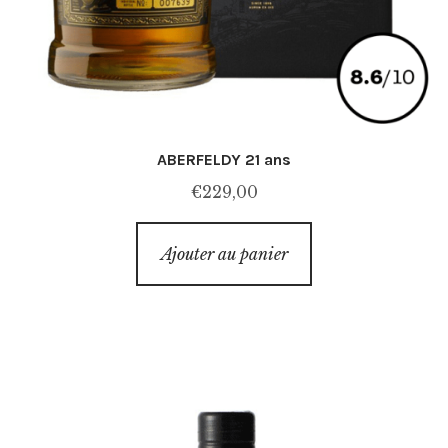
ABERFELDY 21 ans
€
229,00
Ajouter au panier