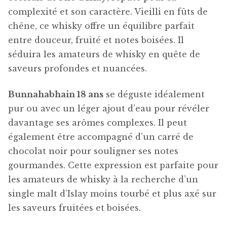
complexité et son caractère. Vieilli en fûts de
chêne, ce whisky offre un équilibre parfait
entre douceur, fruité et notes boisées. Il
séduira les amateurs de whisky en quête de
saveurs profondes et nuancées.
Bunnahabhain 18 ans
se déguste idéalement
pur ou avec un léger ajout d’eau pour révéler
davantage ses arômes complexes. Il peut
également être accompagné d’un carré de
chocolat noir pour souligner ses notes
gourmandes. Cette expression est parfaite pour
les amateurs de whisky à la recherche d’un
single malt d’Islay moins tourbé et plus axé sur
les saveurs fruitées et boisées.