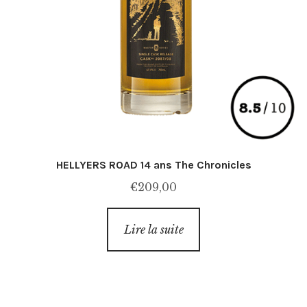
HELLYERS ROAD 14 ans The Chronicles
€
209,00
Lire la suite