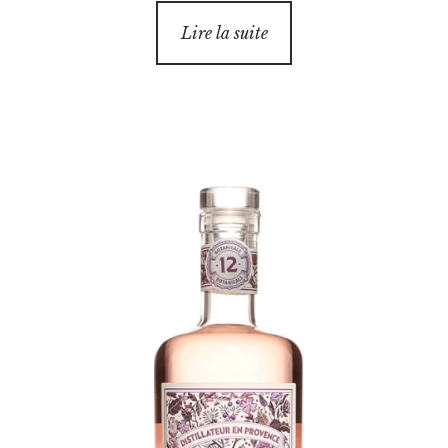
Lire la suite