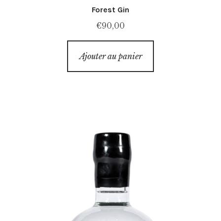
Forest Gin
€
90,00
Ajouter au panier