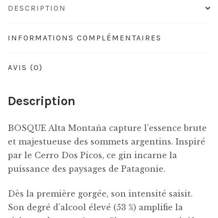
DESCRIPTION
INFORMATIONS COMPLÉMENTAIRES
AVIS (0)
Description
BOSQUE Alta Montaña capture l’essence brute
et majestueuse des sommets argentins. Inspiré
par le Cerro Dos Picos, ce gin incarne la
puissance des paysages de Patagonie.
Dès la première gorgée, son intensité saisit.
Son degré d’alcool élevé (53 %) amplifie la