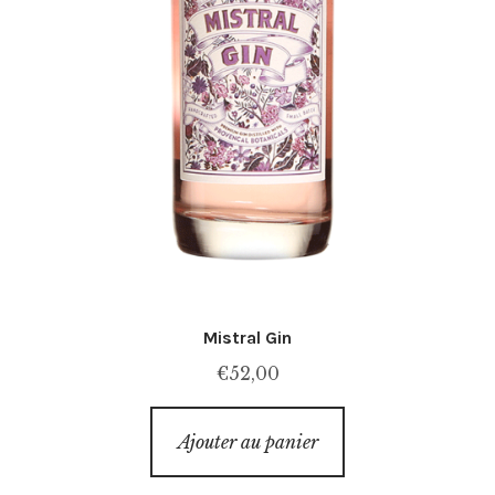
Mistral Gin
€
52,00
Ajouter au panier