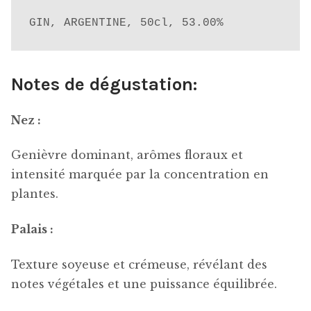
GIN, ARGENTINE, 50cl, 53.00%
Notes de dégustation
:
Nez :
Genièvre dominant, arômes floraux et
intensité marquée par la concentration en
plantes.
Palais :
Texture soyeuse et crémeuse, révélant des
notes végétales et une puissance équilibrée.