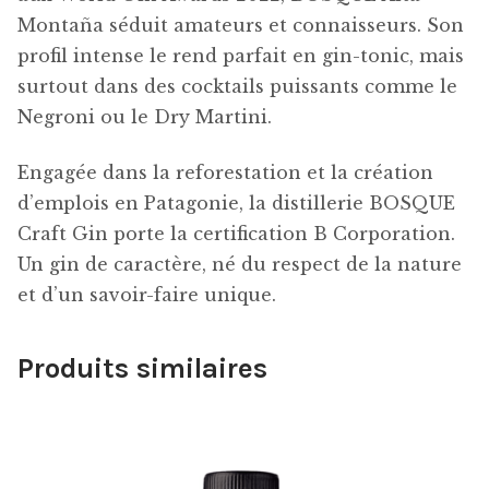
Montaña séduit amateurs et connaisseurs. Son
profil intense le rend parfait en gin-tonic, mais
surtout dans des cocktails puissants comme le
Negroni ou le Dry Martini.
Engagée dans la reforestation et la création
d’emplois en Patagonie, la distillerie BOSQUE
Craft Gin porte la certification B Corporation.
Un gin de caractère, né du respect de la nature
et d’un savoir-faire unique.
Produits similaires