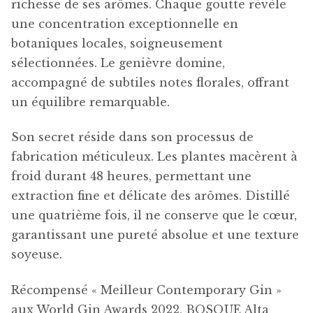
richesse de ses arômes. Chaque goutte révèle
une concentration exceptionnelle en
botaniques locales, soigneusement
sélectionnées. Le genièvre domine,
accompagné de subtiles notes florales, offrant
un équilibre remarquable.
Son secret réside dans son processus de
fabrication méticuleux. Les plantes macèrent à
froid durant 48 heures, permettant une
extraction fine et délicate des arômes. Distillé
une quatrième fois, il ne conserve que le cœur,
garantissant une pureté absolue et une texture
soyeuse.
Récompensé « Meilleur Contemporary Gin »
aux World Gin Awards 2022, BOSQUE Alta