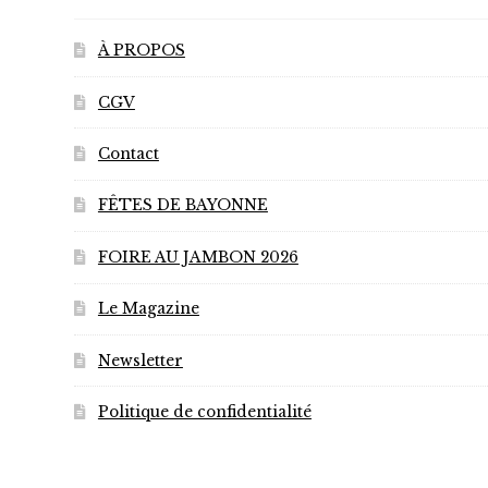
À PROPOS
CGV
Contact
FÊTES DE BAYONNE
FOIRE AU JAMBON 2026
Le Magazine
Newsletter
Politique de confidentialité