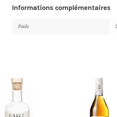
Informations complémentaires
Poids