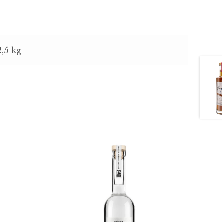
2,5 kg