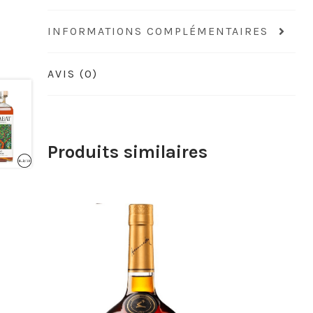
INFORMATIONS COMPLÉMENTAIRES
AVIS (0)
Produits similaires