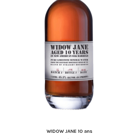
WIDOW JANE 10 ans