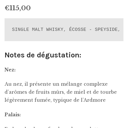
€
115,00
SINGLE MALT WHISKY, ÉCOSSE - SPEYSIDE, 7
Notes de dégustation:
Nez:
Au nez, il présente un mélange complexe
d’arômes de fruits mûrs, de miel et de tourbe
légèrement fumée, typique de l’Ardmore
Palais: