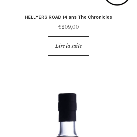
HELLYERS ROAD 14 ans The Chronicles
€
209,00
Lire la suite