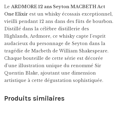
Le
ARDMORE 12 ans Seyton MACBETH Act
One Elixir
est un whisky écossais exceptionnel,
vieilli pendant 12 ans dans des fûts de bourbon.
Distillé dans la célèbre distillerie des
Highlands, Ardmore, ce whisky capte l’esprit
audacieux du personnage de Seyton dans la
tragédie de Macbeth de William Shakespeare.
Chaque bouteille de cette série est décorée
d’une illustration unique du renommé Sir
Quentin Blake, ajoutant une dimension
artistique à cette dégustation sophistiquée.
Produits similaires