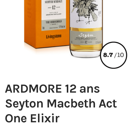
ARDMORE 12 ans
Seyton Macbeth Act
One Elixir