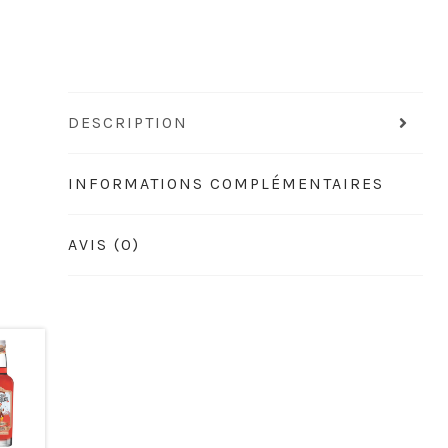
DESCRIPTION
INFORMATIONS COMPLÉMENTAIRES
AVIS (0)