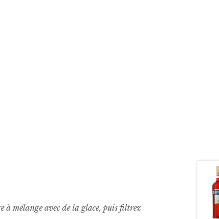
 à mélange avec de la glace, puis filtrez