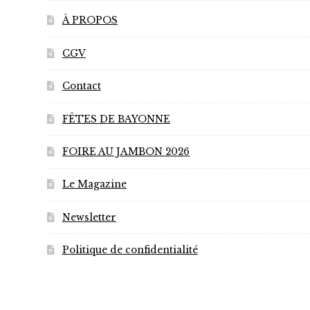
À PROPOS
CGV
Contact
FÊTES DE BAYONNE
FOIRE AU JAMBON 2026
Le Magazine
Newsletter
Politique de confidentialité