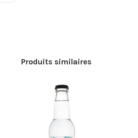
Produits similaires