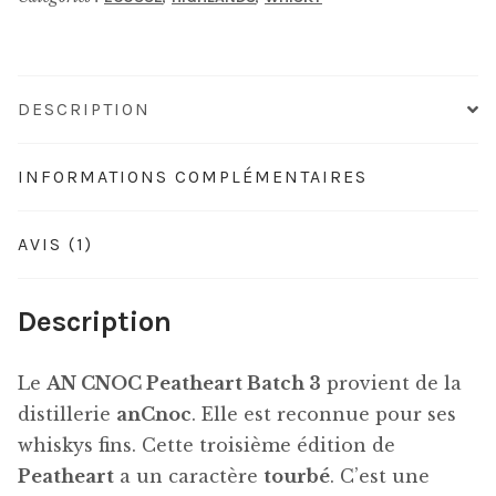
Batch
3
DESCRIPTION
INFORMATIONS COMPLÉMENTAIRES
AVIS (1)
Description
Le
AN CNOC Peatheart Batch 3
provient de la
distillerie
anCnoc
. Elle est reconnue pour ses
whiskys fins. Cette troisième édition de
Peatheart
a un caractère
tourbé
. C’est une