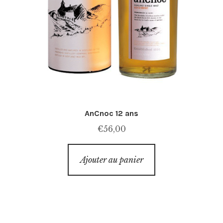
AnCnoc 12 ans
€
56,00
Ajouter au panier