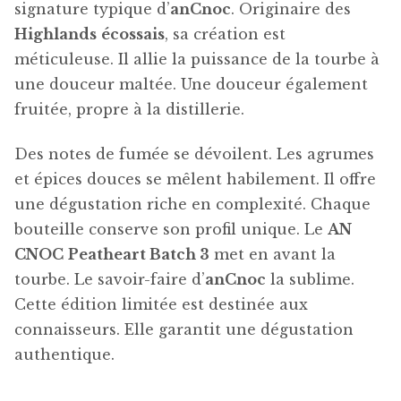
signature typique d’
anCnoc
. Originaire des
Highlands
écossais
, sa création est
méticuleuse. Il allie la puissance de la tourbe à
une douceur maltée. Une douceur également
fruitée, propre à la distillerie.
Des notes de fumée se dévoilent. Les agrumes
et épices douces se mêlent habilement. Il offre
une dégustation riche en complexité. Chaque
bouteille conserve son profil unique. Le
AN
CNOC
Peatheart Batch 3
met en avant la
tourbe. Le savoir-faire d’
anCnoc
la sublime.
Cette édition limitée est destinée aux
connaisseurs. Elle garantit une dégustation
authentique.