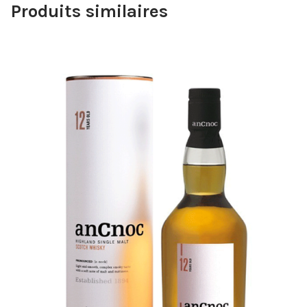
Produits similaires