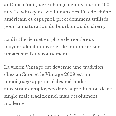
anCnoc n’ont guère changé depuis plus de 100
ans. Le whisky est vieilli dans des fûts de chêne
américain et espagnol, précédemment utilisés
pour la maturation du bourbon ou du sherry.
La distillerie met en place de nombreux
moyens afin d’innover et de minimiser son
impact sur l’environnement.
La vision Vintage est devenue une tradition
chez anCnoc et le Vintage 2009 est un
témoignage approprié des méthodes
ancestrales employées dans la production de ce
single malt traditionnel mais résolument
moderne.