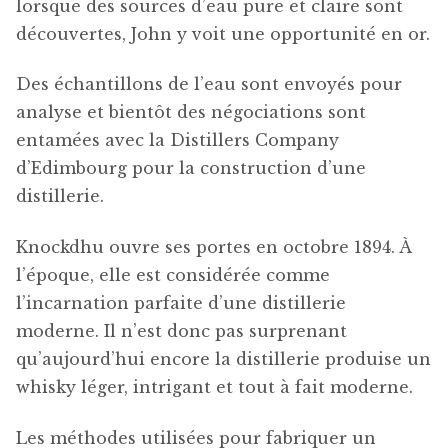
lorsque des sources d’eau pure et claire sont
découvertes, John y voit une opportunité en or.
Des échantillons de l’eau sont envoyés pour
analyse et bientôt des négociations sont
entamées avec la Distillers Company
d’Edimbourg pour la construction d’une
distillerie.
Knockdhu ouvre ses portes en octobre 1894. À
l’époque, elle est considérée comme
l’incarnation parfaite d’une distillerie
moderne. Il n’est donc pas surprenant
qu’aujourd’hui encore la distillerie produise un
whisky léger, intrigant et tout à fait moderne.
Les méthodes utilisées pour fabriquer un