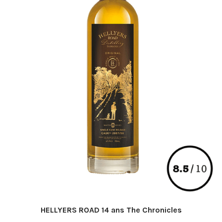
HELLYERS ROAD 14 ans The Chronicles