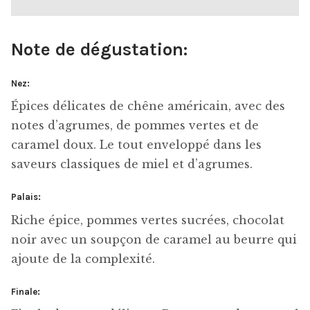
Note de dégustation:
Nez:
Épices délicates de chêne américain, avec des
notes d’agrumes, de pommes vertes et de
caramel doux. Le tout enveloppé dans les
saveurs classiques de miel et d’agrumes.
Palais:
Riche épice, pommes vertes sucrées, chocolat
noir avec un soupçon de caramel au beurre qui
ajoute de la complexité.
Finale: