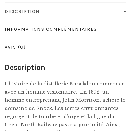
DESCRIPTION
INFORMATIONS COMPLÉMENTAIRES
AVIS (0)
Description
L’histoire de la distillerie Knockdhu commence
avec un homme visionnaire.
En 1892, un
homme entreprenant, John Morrison, achète le
domaine de Knock. Les terres environnantes
regorgent de tourbe et d’orge et la ligne du
Great North Railway passe à proximité. Ainsi,