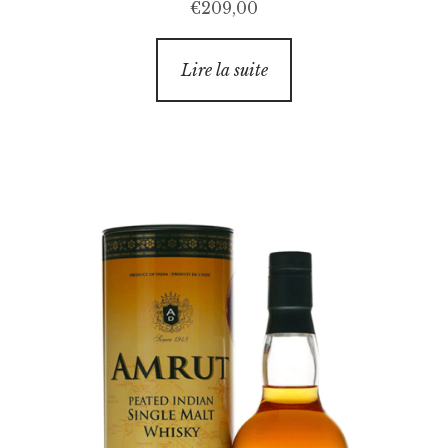
€
209,00
Lire la suite