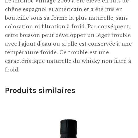
Le anCnoc Vintage 2009 a été élevé en fûts de
chêne espagnol et américain et a été mis en
bouteille sous sa forme la plus naturelle, sans
coloration ni filtration à froid. Par conséquent,
cette boisson peut développer un léger trouble
avec l’ajout d’eau ou si elle est conservée à une
température froide. Ce trouble est une
caractéristique naturelle du whisky non filtré à
froid.
Produits similaires