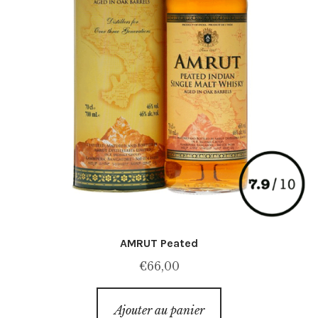
AMRUT Peated
€
66,00
Ajouter au panier