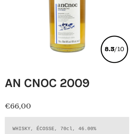
AN CNOC 2009
€
66,00
WHISKY, ÉCOSSE, 70cl, 46.00%