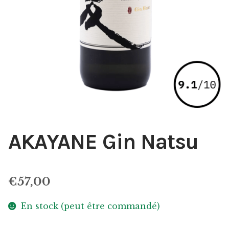
AKAYANE Gin Natsu
€
57,00
En stock (peut être commandé)