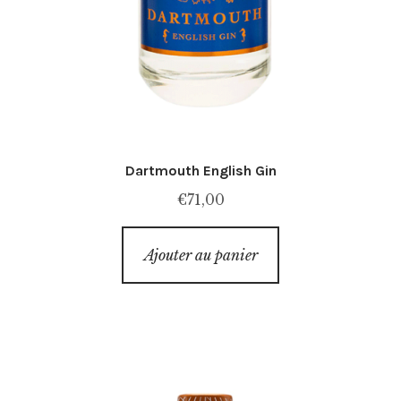
Dartmouth English Gin
€
71,00
Ajouter au panier