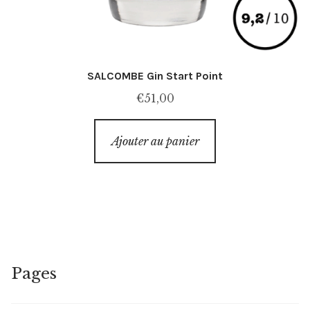
SALCOMBE Gin Start Point
€
51,00
Ajouter au panier
Pages