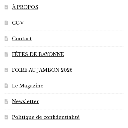
À PROPOS
CGV
Contact
FÊTES DE BAYONNE
FOIRE AU JAMBON 2026
Le Magazine
Newsletter
Politique de confidentialité