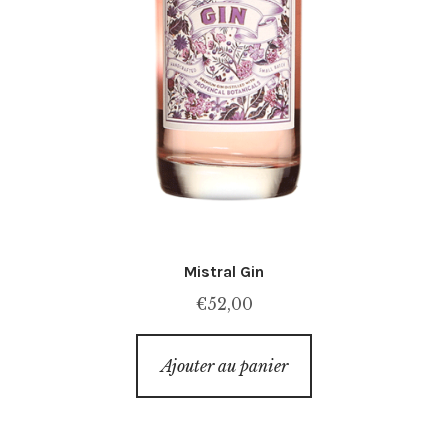
Mistral Gin
€
52,00
Ajouter au panier