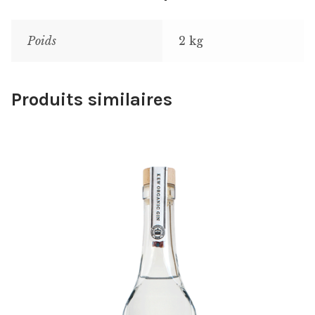
Poids
2 kg
Produits similaires