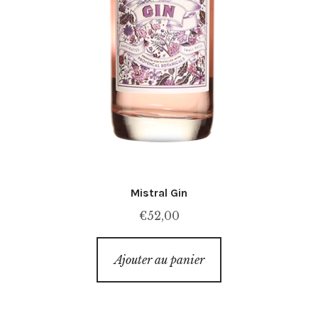
Mistral Gin
€
52,00
Ajouter au panier