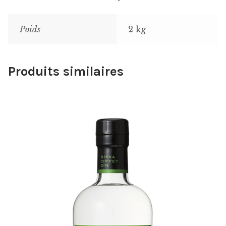
Poids
2 kg
Produits similaires