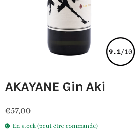
AKAYANE Gin Aki
€
57,00
En stock (peut être commandé)