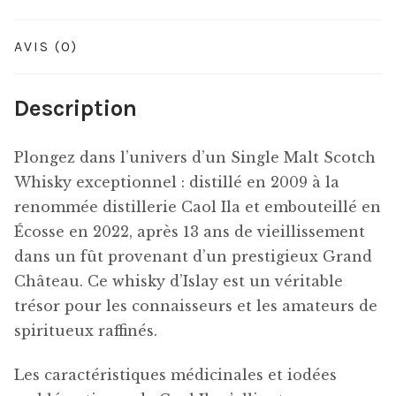
AVIS (0)
Description
Plongez dans l’univers d’un Single Malt Scotch
Whisky exceptionnel : distillé en 2009 à la
renommée distillerie Caol Ila et embouteillé en
Écosse en 2022, après 13 ans de vieillissement
dans un fût provenant d’un prestigieux Grand
Château. Ce whisky d’Islay est un véritable
trésor pour les connaisseurs et les amateurs de
spiritueux raffinés.
Les caractéristiques médicinales et iodées