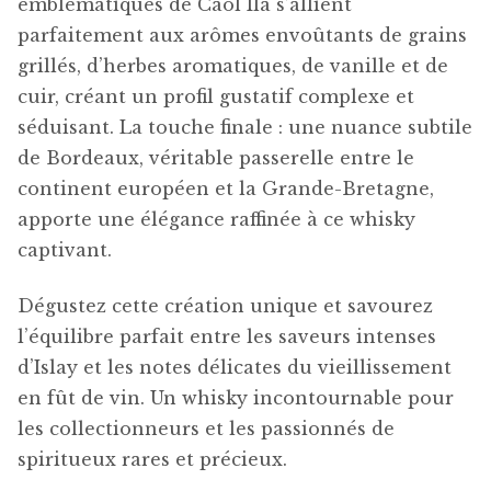
emblématiques de Caol Ila s’allient
parfaitement aux arômes envoûtants de grains
grillés, d’herbes aromatiques, de vanille et de
cuir, créant un profil gustatif complexe et
séduisant. La touche finale : une nuance subtile
de Bordeaux, véritable passerelle entre le
continent européen et la Grande-Bretagne,
apporte une élégance raffinée à ce whisky
captivant.
Dégustez cette création unique et savourez
l’équilibre parfait entre les saveurs intenses
d’Islay et les notes délicates du vieillissement
en fût de vin. Un whisky incontournable pour
les collectionneurs et les passionnés de
spiritueux rares et précieux.