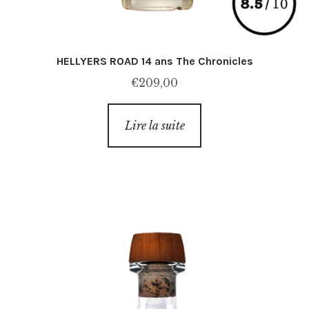
HELLYERS ROAD 14 ans The Chronicles
€
209,00
Lire la suite