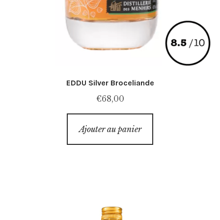
EDDU Silver Broceliande
€
68,00
Ajouter au panier