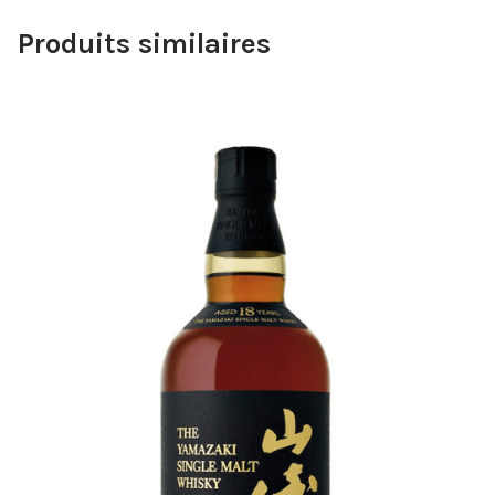
Produits similaires