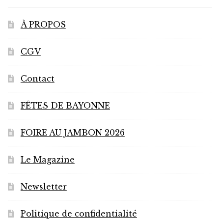
À PROPOS
CGV
Contact
FÊTES DE BAYONNE
FOIRE AU JAMBON 2026
Le Magazine
Newsletter
Politique de confidentialité