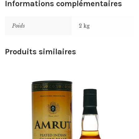
Informations complémentaires
Poids
2 kg
Produits similaires