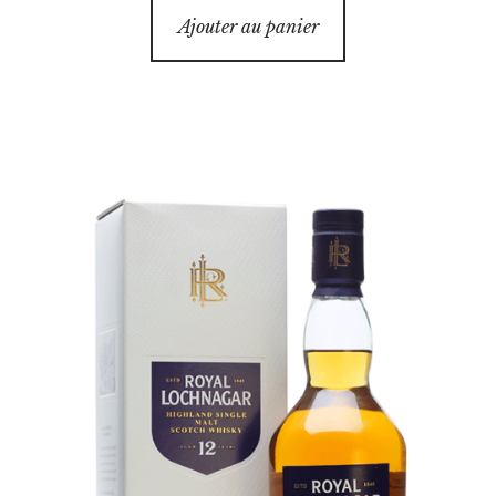
Ajouter au panier