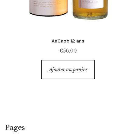
AnCnoc 12 ans
€
56,00
Ajouter au panier
Pages