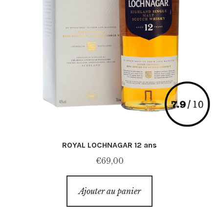
ROYAL LOCHNAGAR 12 ans
€
69,00
Ajouter au panier