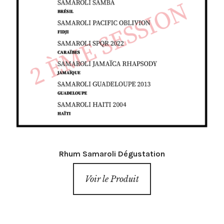
Rhum Samaroli Dégustation
Voir le Produit