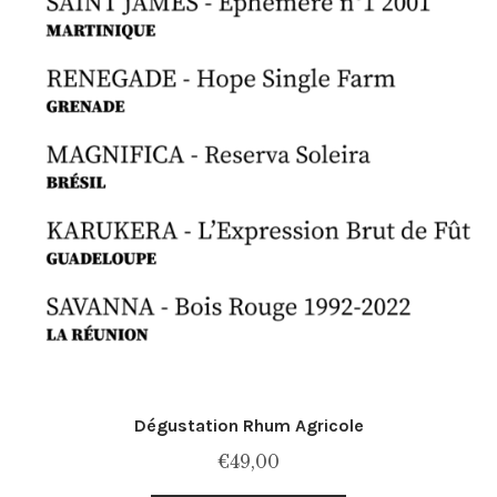
Dégustation Rhum Agricole
€
49,00