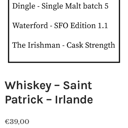
Whiskey – Saint
Patrick – Irlande
€
39,00