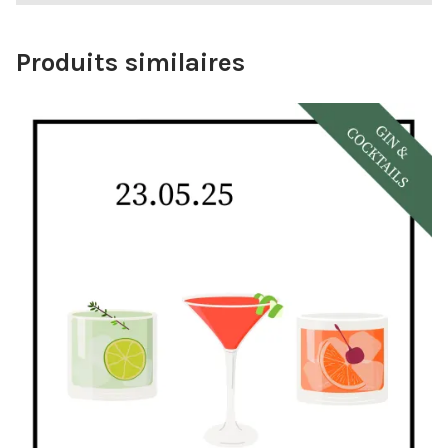
Produits similaires