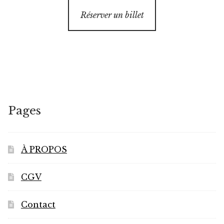
Réserver un billet
Pages
À PROPOS
CGV
Contact