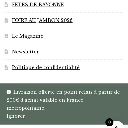
FÊTES DE BAYONNE
FOIRE AU JAMBON 2026
Le Magazine
Newsletter
Politique de confidentialité
Livraison offerte en point relais à partir de
200€ d'achat valable en France
© HANNIBAL | CAVISTE À BAYONNE |
métropolitaine.
SPIRITUEUX & BOX SUR MESURE
Ignorer
0