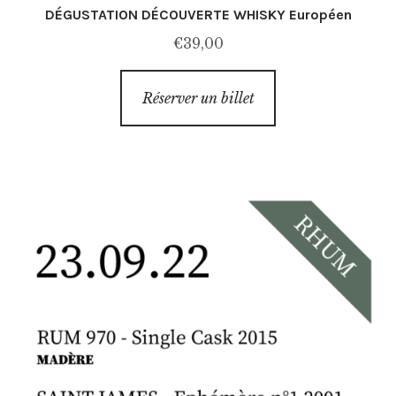
DÉGUSTATION DÉCOUVERTE WHISKY Européen
€
39,00
Réserver un billet