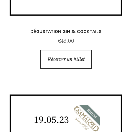
DÉGUSTATION GIN & COCKTAILS
€
45,00
Réserver un billet