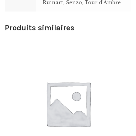
Ruinart, Senzo, Tour d'Ambre
Produits similaires