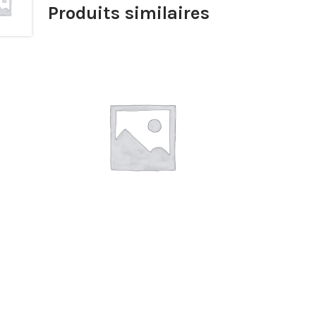
Produits similaires
€
15,00