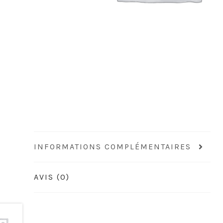
INFORMATIONS COMPLÉMENTAIRES
AVIS (0)