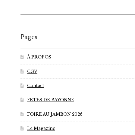
Pages
À PROPOS
CGV
Contact
FÊTES DE BAYONNE
FOIRE AU JAMBON 2026
Le Magazine