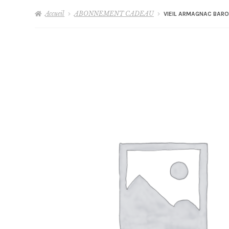
Accueil
ABONNEMENT CADEAU
VIEIL ARMAGNAC BAR