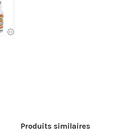
Produits similaires