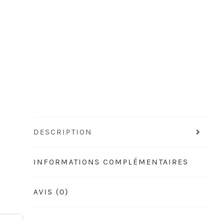
DESCRIPTION
INFORMATIONS COMPLÉMENTAIRES
AVIS (0)