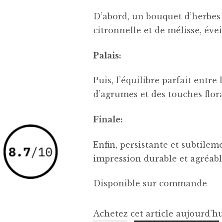
D’abord, un bouquet d’herbes
citronnelle et de mélisse, évei
Palais:
Puis, l’équilibre parfait entre
d’agrumes et des touches flor
Finale:
Enfin, persistante et subtilem
impression durable et agréable
Disponible sur commande
Achetez cet article aujourd'