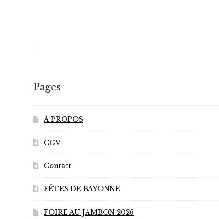
Pages
À PROPOS
CGV
Contact
FÊTES DE BAYONNE
FOIRE AU JAMBON 2026