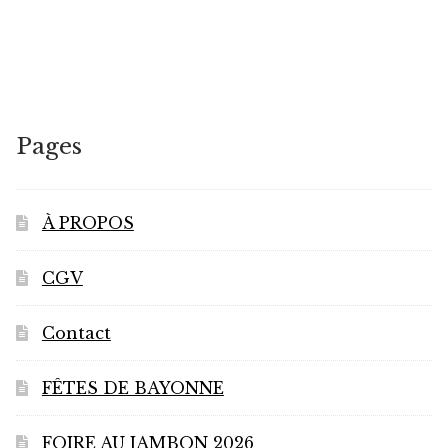
Pages
À PROPOS
CGV
Contact
FÊTES DE BAYONNE
FOIRE AU JAMBON 2026