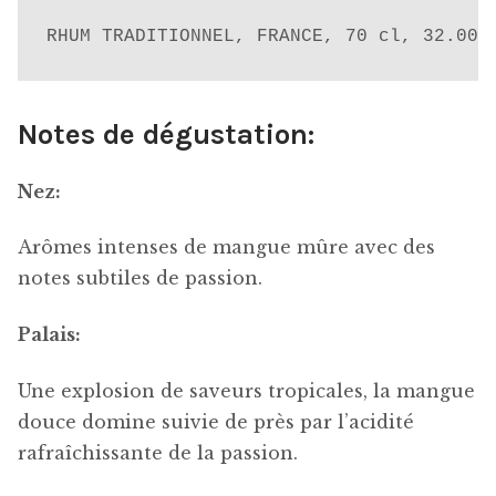
RHUM TRADITIONNEL, FRANCE, 70 cl, 32.00%
Notes de dégustation:
Nez:
Arômes intenses de mangue mûre avec des
notes subtiles de passion.
Palais:
Une explosion de saveurs tropicales, la mangue
douce domine suivie de près par l’acidité
rafraîchissante de la passion.