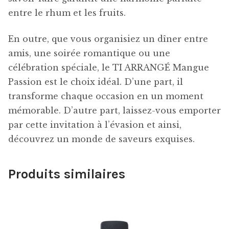
entre le rhum et les fruits.
En outre, que vous organisiez un dîner entre
amis, une soirée romantique ou une
célébration spéciale, le TI ARRANGÉ Mangue
Passion est le choix idéal. D’une part, il
transforme chaque occasion en un moment
mémorable. D’autre part, laissez-vous emporter
par cette invitation à l’évasion et ainsi,
découvrez un monde de saveurs exquises.
Produits similaires