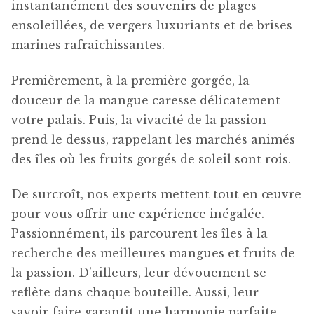
instantanément des souvenirs de plages
ensoleillées, de vergers luxuriants et de brises
marines rafraîchissantes.
Premièrement, à la première gorgée, la
douceur de la mangue caresse délicatement
votre palais. Puis, la vivacité de la passion
prend le dessus, rappelant les marchés animés
des îles où les fruits gorgés de soleil sont rois.
De surcroît, nos experts mettent tout en œuvre
pour vous offrir une expérience inégalée.
Passionnément, ils parcourent les îles à la
recherche des meilleures mangues et fruits de
la passion. D’ailleurs, leur dévouement se
reflète dans chaque bouteille. Aussi, leur
savoir-faire garantit une harmonie parfaite