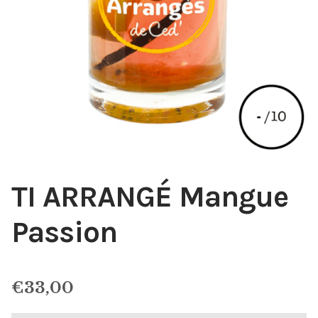
TI ARRANGÉ Mangue
Passion
€
33,00