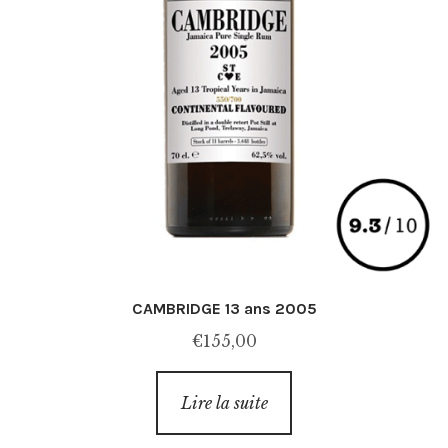
CAMBRIDGE 13 ans 2005
€
155,00
Lire la suite