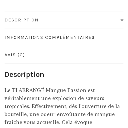
DESCRIPTION
INFORMATIONS COMPLÉMENTAIRES
AVIS (0)
Description
Le TI ARRANGÉ Mangue Passion est
véritablement une explosion de saveurs
tropicales. Effectivement, dès l’ouverture de la
bouteille, une odeur envoûtante de mangue
fraîche vous accueille. Cela évoque