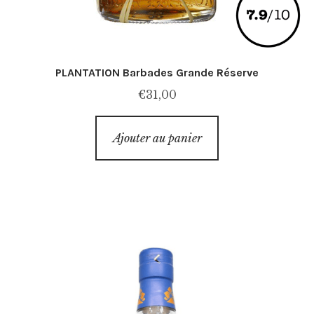
PLANTATION Barbades Grande Réserve
€
31,00
Ajouter au panier