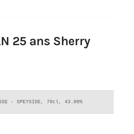
 25 ans Sherry
SSE - SPEYSIDE, 70cl, 43.00%