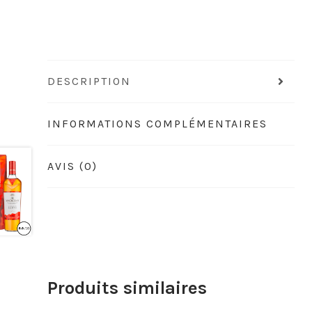
DESCRIPTION
INFORMATIONS COMPLÉMENTAIRES
AVIS (0)
Produits similaires