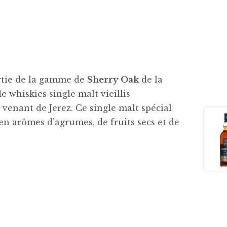
rtie de la gamme de
Sherry Oak
de la
 whiskies single malt vieillis
venant de Jerez. Ce single malt spécial
en arômes d’agrumes, de fruits secs et de