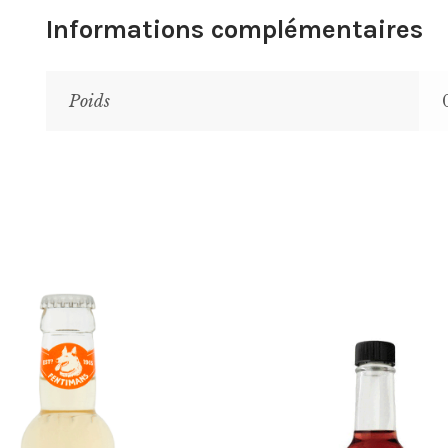
Informations complémentaires
Poids