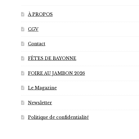
À PROPOS
CGV
Contact
FÊTES DE BAYONNE
FOIRE AU JAMBON 2026
Le Magazine
Newsletter
Politique de confidentialité