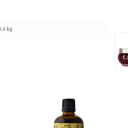
0,4 kg