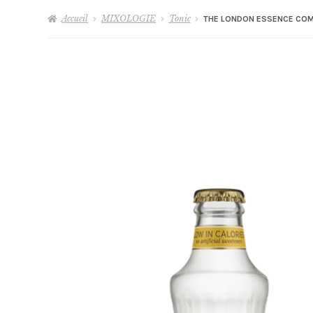
Accueil
MIXOLOGIE
Tonic
THE LONDON ESSENCE COM