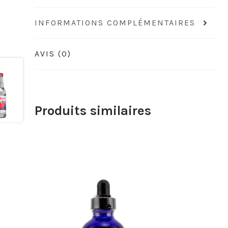
INFORMATIONS COMPLÉMENTAIRES
AVIS (0)
Produits similaires