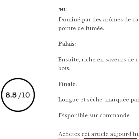
Nez:
Dominé par des arômes de cass
pointe de fumée.
Palais:
Ensuite, riche en saveurs de c
bois.
Finale:
Longue et sèche, marquée par 
Disponible sur commande
Achetez cet article aujourd'