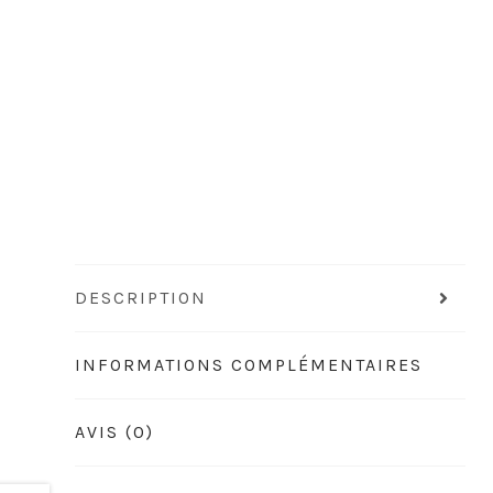
DESCRIPTION
INFORMATIONS COMPLÉMENTAIRES
AVIS (0)