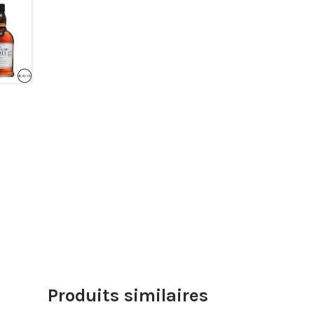
Produits similaires