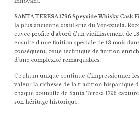
innovant.
SANTA TERESA 1796 Speyside Whisky Cask F
la plus ancienne distillerie du Venezuela. Rec
cuvée profite d’abord d’un vieillissement de 1
ensuite d’une finition spéciale de 13 mois dans
conséquent, cette technique de finition enri
d’une complexité remarquables.
Ce rhum unique continue d’impressionner le
valeur la richesse de la tradition hispanique 
chaque bouteille de Santa Teresa 1796 capture 
son héritage historique.