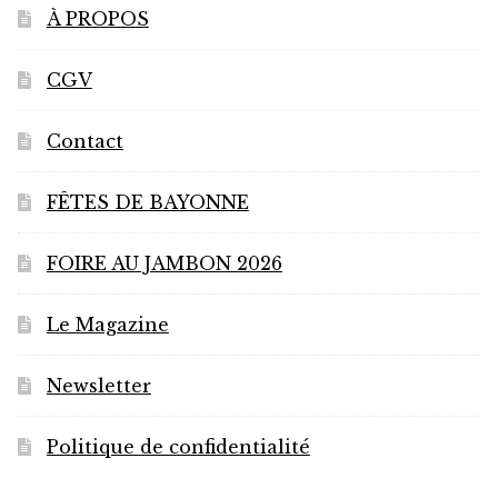
À PROPOS
CGV
Contact
FÊTES DE BAYONNE
FOIRE AU JAMBON 2026
Le Magazine
Newsletter
Politique de confidentialité