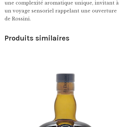
une complexité aromatique unique, invitant à
un voyage sensoriel rappelant une ouverture
de Rossini.
Produits similaires