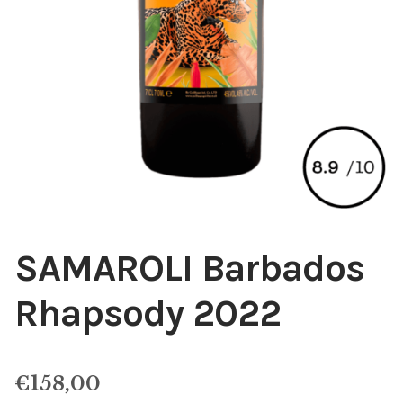
SAMAROLI Barbados
Rhapsody 2022
€
158,00