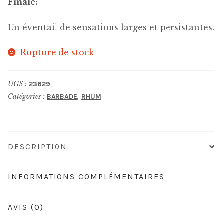
Finale:
Un éventail de sensations larges et persistantes.
Rupture de stock
UGS :
23629
Catégories :
,
BARBADE
RHUM
DESCRIPTION
INFORMATIONS COMPLÉMENTAIRES
AVIS (0)