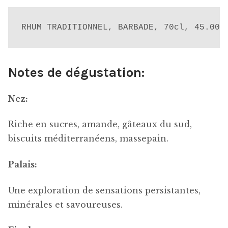
RHUM TRADITIONNEL, BARBADE, 70cl, 45.00%
Notes de dégustation:
Nez:
Riche en sucres, amande, gâteaux du sud,
biscuits méditerranéens, massepain.
Palais:
Une exploration de sensations persistantes,
minérales et savoureuses.