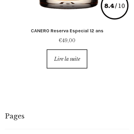
CANERO Reserva Especial 12 ans
€
49,00
Lire la suite
Pages