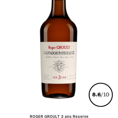
ROGER GROULT 3 ans Reserve