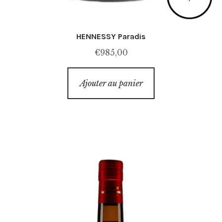
HENNESSY Paradis
€
985,00
Ajouter au panier