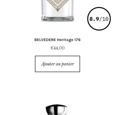
BELVEDERE Heritage 176
€
44,00
Ajouter au panier