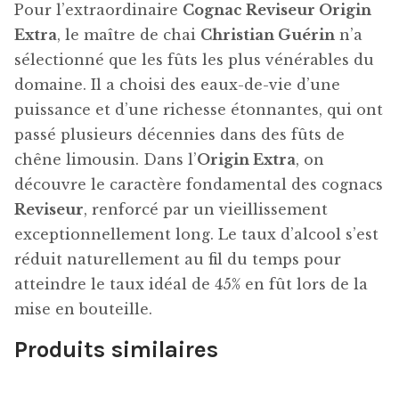
Pour l’extraordinaire
Cognac Reviseur Origin
Extra
, le maître de chai
Christian Guérin
n’a
sélectionné que les fûts les plus vénérables du
domaine. Il a choisi des eaux-de-vie d’une
puissance et d’une richesse étonnantes, qui ont
passé plusieurs décennies dans des fûts de
chêne limousin. Dans l’
Origin Extra
, on
découvre le caractère fondamental des cognacs
Reviseur
, renforcé par un vieillissement
exceptionnellement long. Le taux d’alcool s’est
réduit naturellement au fil du temps pour
atteindre le taux idéal de 45% en fût lors de la
mise en bouteille.
Produits similaires