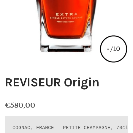
REVISEUR Origin
€
580,00
COGNAC, FRANCE - PETITE CHAMPAGNE, 70cl,