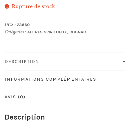
Rupture de stock
UGS :
23660
Catégories :
,
AUTRES SPIRITUEUX
COGNAC
DESCRIPTION
INFORMATIONS COMPLÉMENTAIRES
AVIS (0)
Description