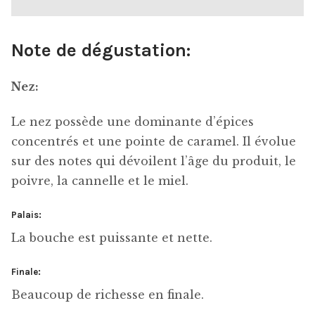
Note de dégustation:
Nez:
Le nez possède une dominante d’épices
concentrés et une pointe de caramel. Il évolue
sur des notes qui dévoilent l’âge du produit, le
poivre, la cannelle et le miel.
Palais:
La bouche est puissante et nette.
Finale:
Beaucoup de richesse en finale.