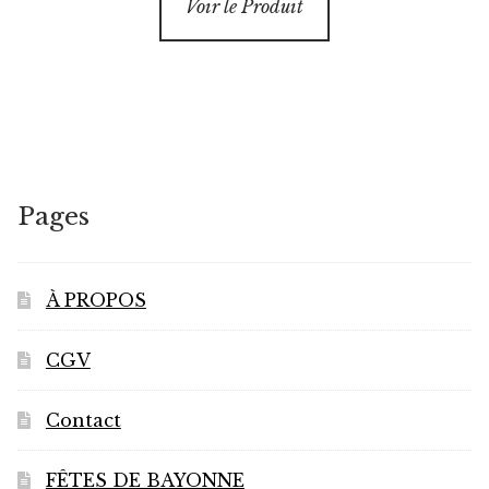
Voir le Produit
Pages
À PROPOS
CGV
Contact
FÊTES DE BAYONNE