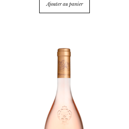
Ajouter au panier