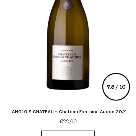
LANGLOIS CHATEAU – Chateau Fontaine Audon 2021
€
22,00