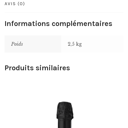
AVIS (0)
Informations complémentaires
Poids
2,5 kg
Produits similaires