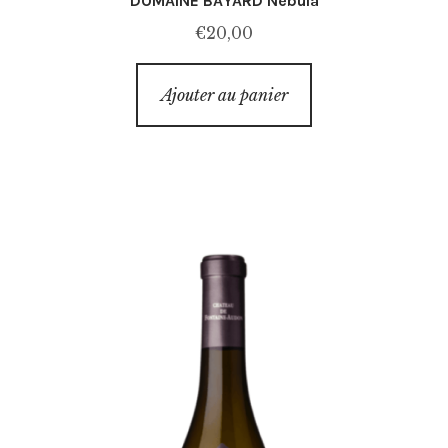
DOMAINE BAYARD Nebula
€
20,00
Ajouter au panier