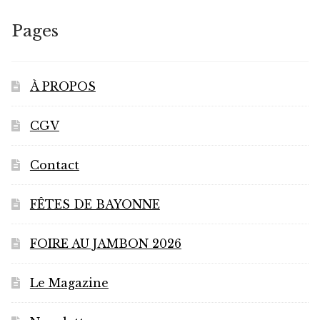
Pages
À PROPOS
CGV
Contact
FÊTES DE BAYONNE
FOIRE AU JAMBON 2026
Le Magazine