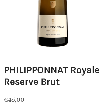
PHILIPPONNAT Royale
Reserve Brut
€
45,00