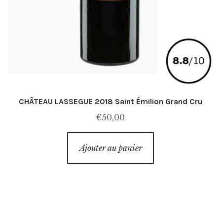
CHÂTEAU LASSEGUE 2018 Saint Émilion Grand Cru
€
50,00
Ajouter au panier