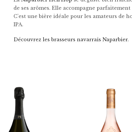
de ses arômes. Elle accompagne parfaitement le
C’est une bière idéale pour les amateurs de 
IPA.
Découvrez les brasseurs navarrais Naparbier.