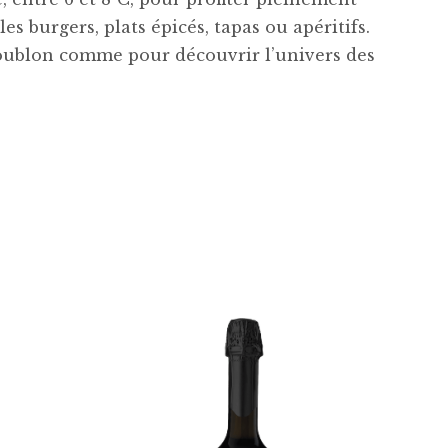
s burgers, plats épicés, tapas ou apéritifs.
houblon comme pour découvrir l’univers des