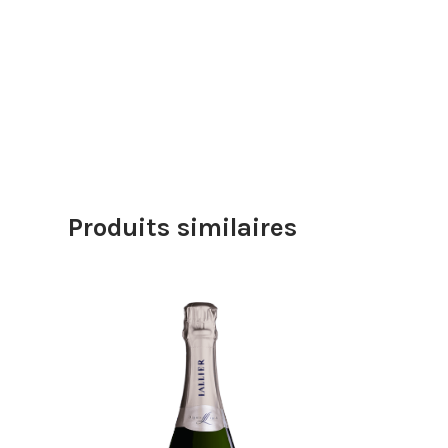
Produits similaires