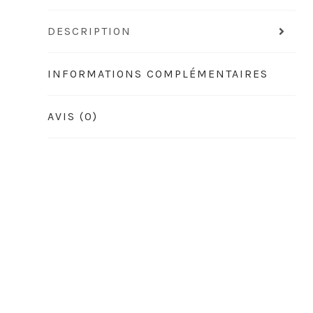
DESCRIPTION
INFORMATIONS COMPLÉMENTAIRES
AVIS (0)