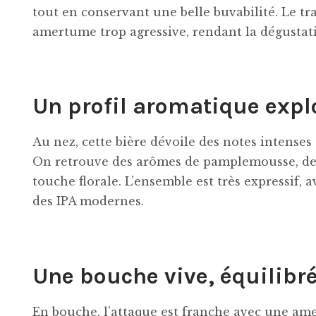
tout en conservant une belle buvabilité. Le tra
amertume trop agressive, rendant la dégustati
Un profil aromatique expl
Au nez, cette bière dévoile des notes intenses 
On retrouve des arômes de pamplemousse, de 
touche florale. L’ensemble est très expressif,
des IPA modernes.
Une bouche vive, équilibré
En bouche, l’attaque est franche avec une am