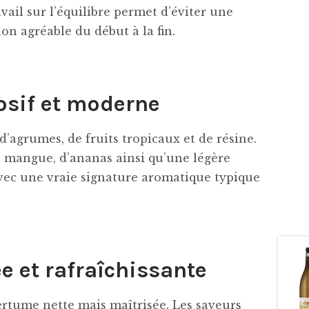
vail sur l’équilibre permet d’éviter une
on agréable du début à la fin.
osif et moderne
d’agrumes, de fruits tropicaux et de résine.
mangue, d’ananas ainsi qu’une légère
 avec une vraie signature aromatique typique
e et rafraîchissante
ertume nette mais maîtrisée. Les saveurs