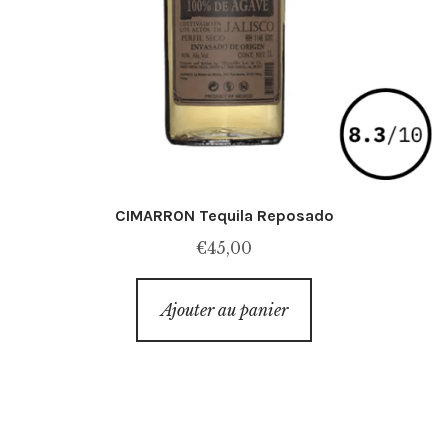
CIMARRON Tequila Reposado
€
45,00
Ajouter au panier