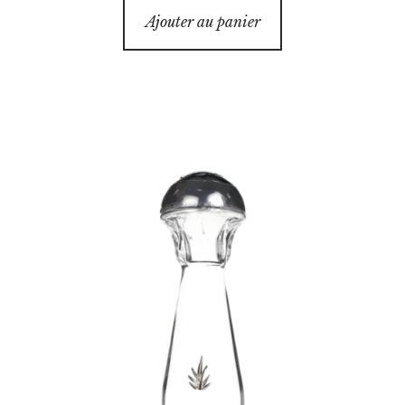
Ajouter au panier