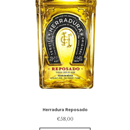
Herradura Reposado
€
58,00