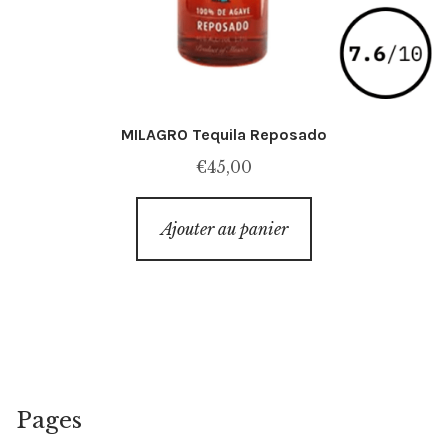
MILAGRO Tequila Reposado
€
45,00
Ajouter au panier
Pages