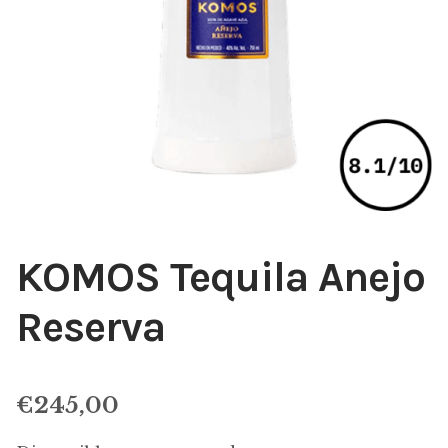
KOMOS Tequila Anejo
Reserva
€
245,00