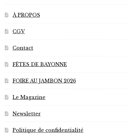
À PROPOS
CGV
Contact
FÊTES DE BAYONNE
FOIRE AU JAMBON 2026
Le Magazine
Newsletter
Politique de confidentialité