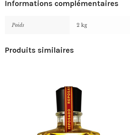
Informations complémentaires
Poids
2 kg
Produits similaires