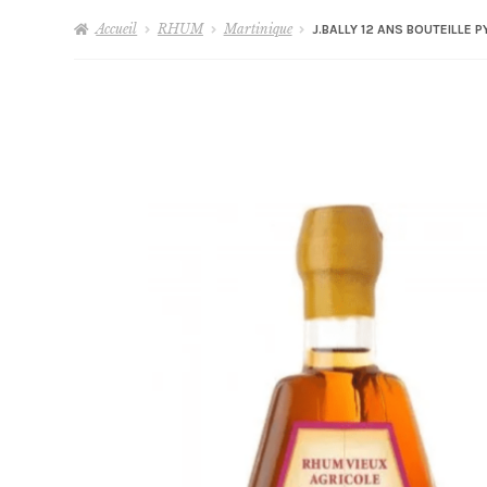
Accueil
RHUM
Martinique
J.BALLY 12 ANS BOUTEILLE 