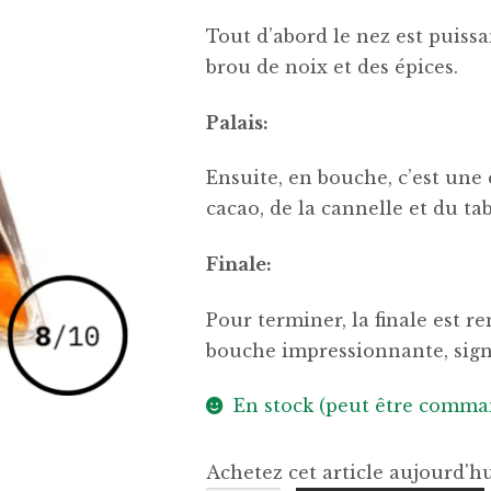
Tout d’abord le nez est puissa
brou de noix et des épices.
Palais:
Ensuite, en bouche, c’est une
cacao, de la cannelle et du ta
Finale:
Pour terminer, la finale est r
bouche impressionnante, sign
En stock (peut être comma
Achetez cet article aujourd'