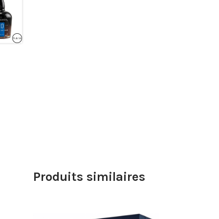
Produits similaires