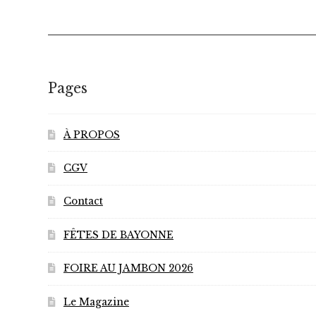
Pages
À PROPOS
CGV
Contact
FÊTES DE BAYONNE
FOIRE AU JAMBON 2026
Le Magazine