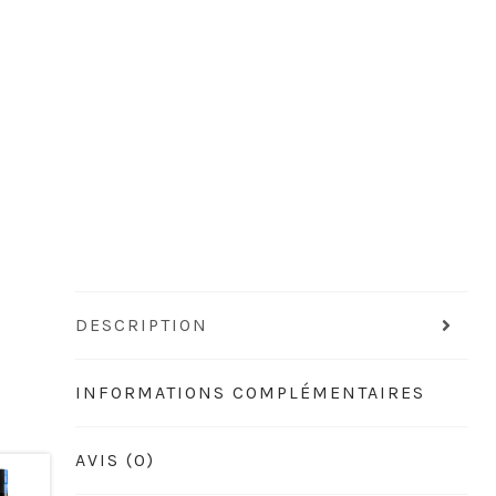
DESCRIPTION
INFORMATIONS COMPLÉMENTAIRES
AVIS (0)