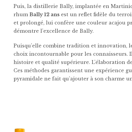
Puis, la distillerie Bally, implantée en Martin
rhum
Bally 12 ans
est un reflet fidèle du terro
et prolongé, lui confère une couleur acajou pr
démontre l’excellence de Bally.
Puisqu’elle combine tradition et innovation, 
choix incontournable pour les connaisseurs. Il
histoire et qualité supérieure. L’élaboration 
Ces méthodes garantissent une expérience gust
pyramidale ne fait qu’ajouter à son charme u