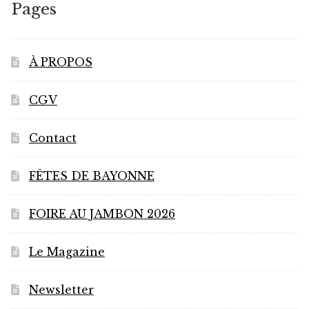
Pages
À PROPOS
CGV
Contact
FÊTES DE BAYONNE
FOIRE AU JAMBON 2026
Le Magazine
Newsletter