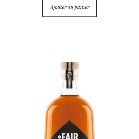
Ajouter au panier