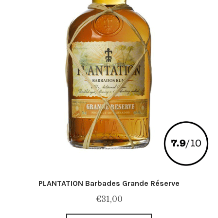
PLANTATION Barbades Grande Réserve
€
31,00