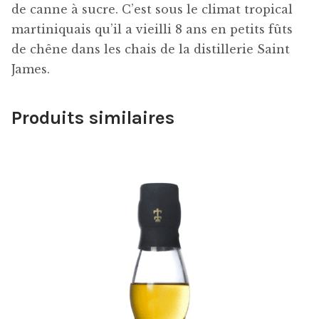
de canne à sucre. C’est sous le climat tropical
martiniquais qu’il a vieilli 8 ans en petits fûts
de chêne dans les chais de la distillerie Saint
James.
Produits similaires