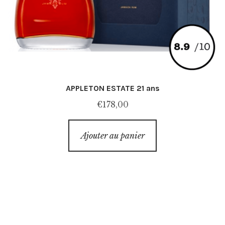
APPLETON ESTATE 21 ans
€
178,00
Ajouter au panier