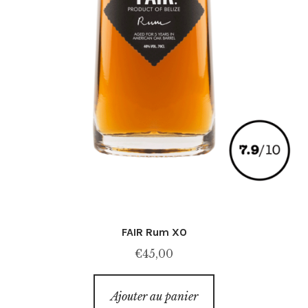
FAIR Rum XO
€
45,00
Ajouter au panier