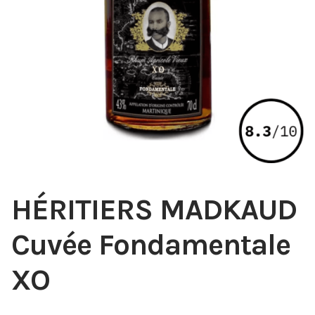
HÉRITIERS MADKAUD
Cuvée Fondamentale
XO