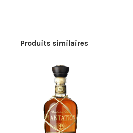
Produits similaires