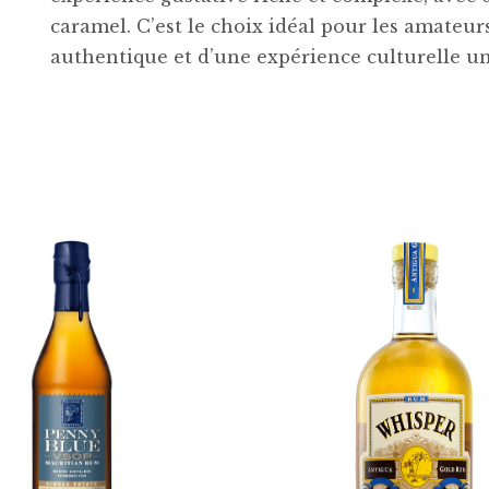
caramel. C’est le choix idéal pour les amateu
authentique et d’une expérience culturelle u