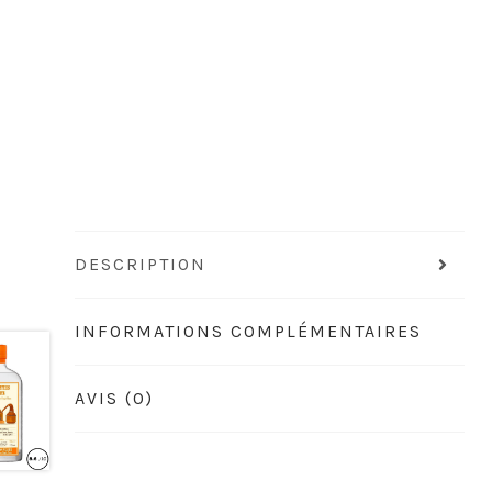
DESCRIPTION
INFORMATIONS COMPLÉMENTAIRES
AVIS (0)