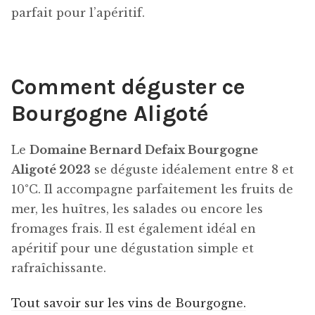
parfait pour l’apéritif.
Comment déguster ce
Bourgogne Aligoté
Le
Domaine Bernard Defaix Bourgogne
Aligoté 2023
se déguste idéalement entre 8 et
10°C. Il accompagne parfaitement les fruits de
mer, les huîtres, les salades ou encore les
fromages frais. Il est également idéal en
apéritif pour une dégustation simple et
rafraîchissante.
Tout savoir sur les vins de Bourgogne.