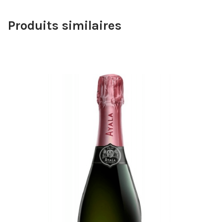
Produits similaires