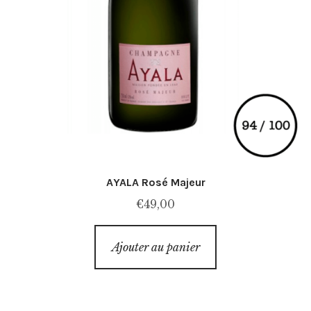
AYALA Rosé Majeur
€
49,00
Ajouter au panier