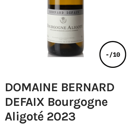
DOMAINE BERNARD
DEFAIX Bourgogne
Aligoté 2023