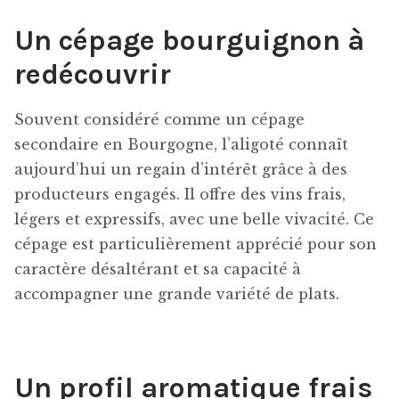
Un cépage bourguignon à
redécouvrir
Souvent considéré comme un cépage
secondaire en Bourgogne, l’aligoté connaît
aujourd’hui un regain d’intérêt grâce à des
producteurs engagés. Il offre des vins frais,
légers et expressifs, avec une belle vivacité. Ce
cépage est particulièrement apprécié pour son
caractère désaltérant et sa capacité à
accompagner une grande variété de plats.
Un profil aromatique frais