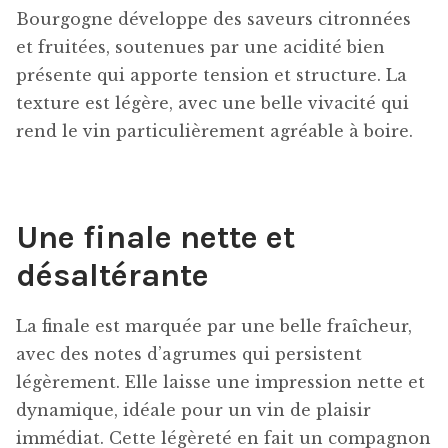
Bourgogne développe des saveurs citronnées
et fruitées, soutenues par une acidité bien
présente qui apporte tension et structure. La
texture est légère, avec une belle vivacité qui
rend le vin particulièrement agréable à boire.
Une finale nette et
désaltérante
La finale est marquée par une belle fraîcheur,
avec des notes d’agrumes qui persistent
légèrement. Elle laisse une impression nette et
dynamique, idéale pour un vin de plaisir
immédiat. Cette légèreté en fait un compagnon