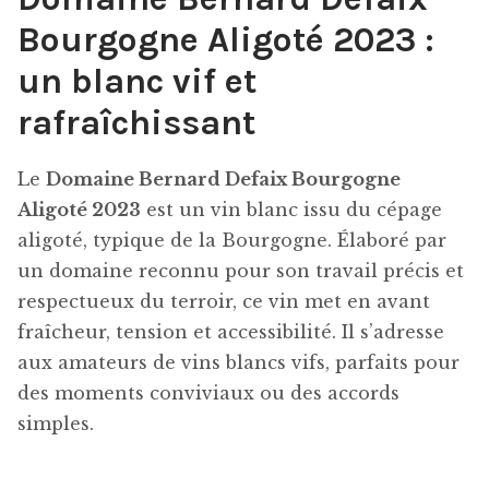
Bourgogne Aligoté 2023 :
un blanc vif et
rafraîchissant
Le
Domaine Bernard Defaix Bourgogne
Aligoté 2023
est un vin blanc issu du cépage
aligoté, typique de la Bourgogne. Élaboré par
un domaine reconnu pour son travail précis et
respectueux du terroir, ce vin met en avant
fraîcheur, tension et accessibilité. Il s’adresse
aux amateurs de vins blancs vifs, parfaits pour
des moments conviviaux ou des accords
simples.