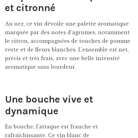
et citronné
Au nez, ce vin dévoile une palette aromatique
marquée par des notes d’agrumes, notamment
le citron, accompagnées de touches de pomme
verte et de fleurs blanches. L’ensemble est net,
précis et très frais, avec une belle intensité
aromatique sans lourdeur.
Une bouche vive et
dynamique
En bouche, l’attaque est franche et
rafraîchissante. Ce vin blanc de