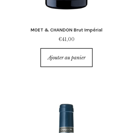
MOET & CHANDON Brut Impérial
€
41,00
Ajouter au panier