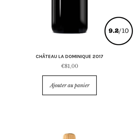
CHÂTEAU LA DOMINIQUE 2017
€
81,00
Ajouter au panier