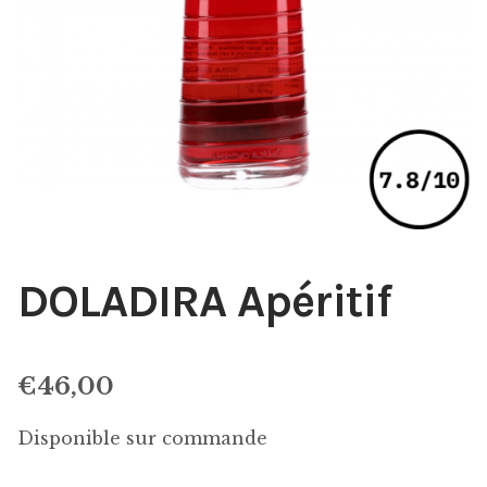
DOLADIRA Apéritif
€
46,00
Disponible sur commande