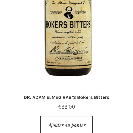
DR. ADAM ELMEGIRAB’S Bokers Bitters
€
22,00
Ajouter au panier