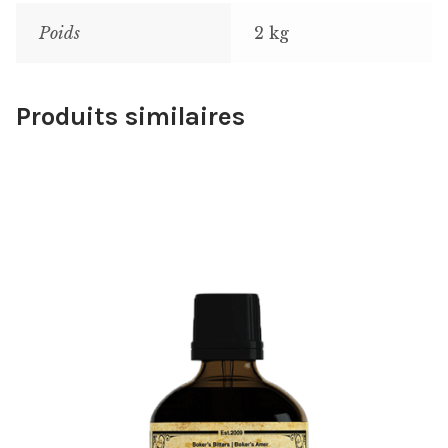
Poids
2 kg
Produits similaires