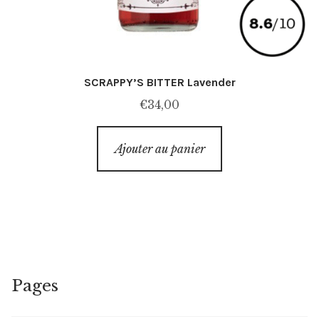
SCRAPPY’S BITTER Lavender
€
34,00
Ajouter au panier
Pages