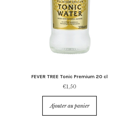
FEVER TREE Tonic Premium 20 cl
€
1,50
Ajouter au panier