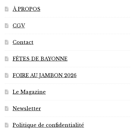
À PROPOS
CGV
Contact
FÊTES DE BAYONNE
FOIRE AU JAMBON 2026
Le Magazine
Newsletter
Politique de confidentialité