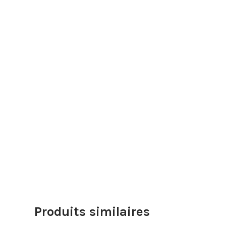
Produits similaires