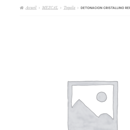
Accueil
MEZCAL
Tequila
DETONACION CRISTALLINO R