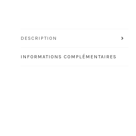
DESCRIPTION
INFORMATIONS COMPLÉMENTAIRES