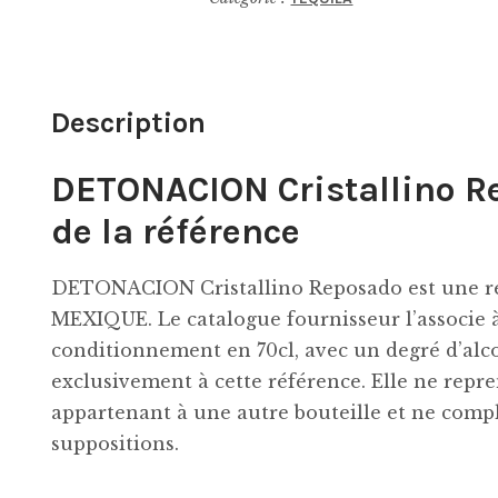
Description
DETONACION Cristallino R
de la référence
DETONACION Cristallino Reposado est une ré
MEXIQUE. Le catalogue fournisseur l’associ
conditionnement en 70cl, avec un degré d’alco
exclusivement à cette référence. Elle ne rep
appartenant à une autre bouteille et ne compl
suppositions.