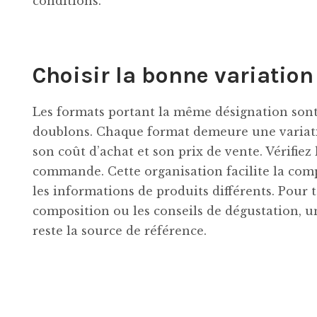
conditions.
Choisir la bonne variation
Les formats portant la même désignation sont 
doublons. Chaque format demeure une variatio
son coût d’achat et son prix de vente. Vérifiez
commande. Cette organisation facilite la com
les informations de produits différents. Pour t
composition ou les conseils de dégustation, 
reste la source de référence.