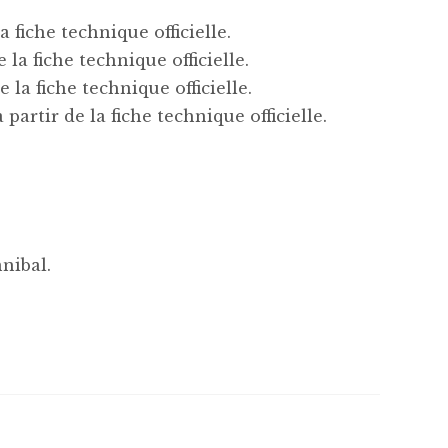
 fiche technique officielle.
 la fiche technique officielle.
 la fiche technique officielle.
partir de la fiche technique officielle.
nibal.