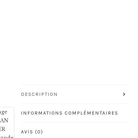
DESCRIPTION
INFORMATIONS COMPLÉMENTAIRES
AVIS (0)