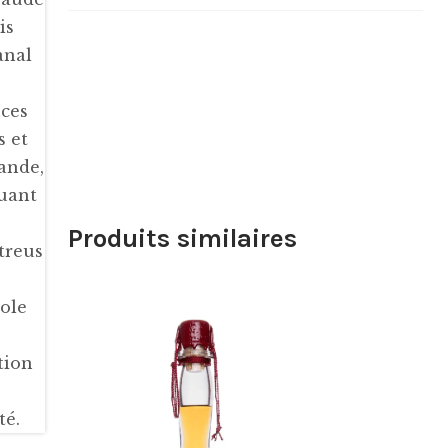
Produits similaires