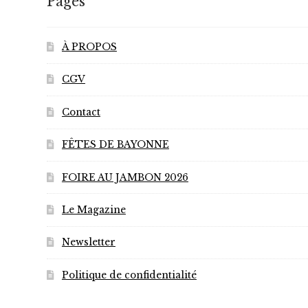
Pages
À PROPOS
CGV
Contact
FÊTES DE BAYONNE
FOIRE AU JAMBON 2026
Le Magazine
Newsletter
Politique de confidentialité