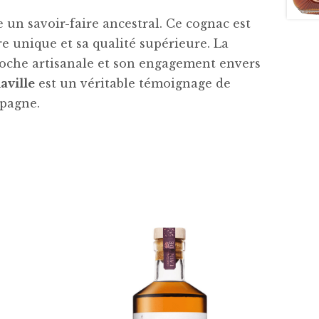
e un savoir-faire ancestral. Ce cognac est
re unique et sa qualité supérieure. La
proche artisanale et son engagement envers
aville
est un véritable témoignage de
mpagne.