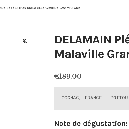
IADE RÉVÉLATION MALAVILLE GRANDE CHAMPAGNE
DELAMAIN Plé
Malaville Gr
€
189,00
COGNAC, FRANCE - POITOU
Note de dégustation: