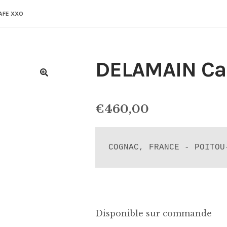
AFE XXO
DELAMAIN Ca
€
460,00
COGNAC, FRANCE - POITOU
Disponible sur commande