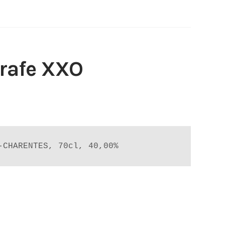
rafe XXO
-CHARENTES, 70cl, 40,00%