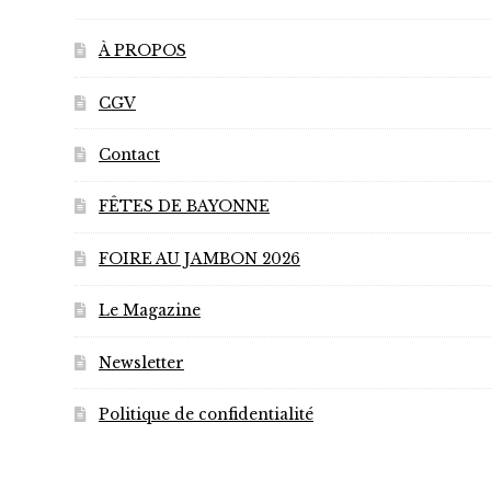
À PROPOS
CGV
Contact
FÊTES DE BAYONNE
FOIRE AU JAMBON 2026
Le Magazine
Newsletter
Politique de confidentialité