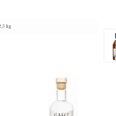
2,5 kg