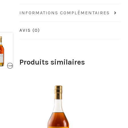
INFORMATIONS COMPLÉMENTAIRES
AVIS (0)
Produits similaires