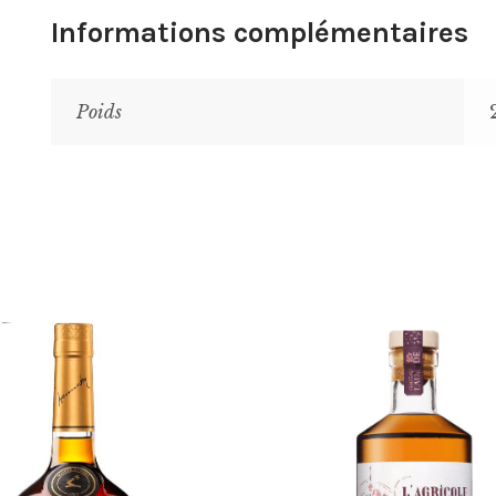
Informations complémentaires
Poids