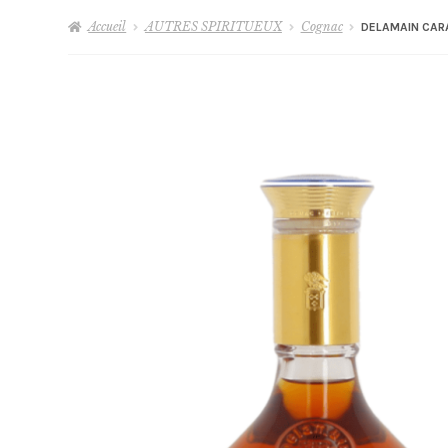
Accueil
AUTRES SPIRITUEUX
Cognac
DELAMAIN CAR