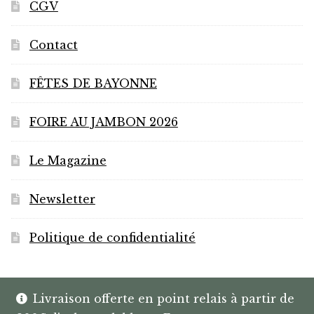
CGV
Contact
FÊTES DE BAYONNE
FOIRE AU JAMBON 2026
Le Magazine
Newsletter
Politique de confidentialité
Livraison offerte en point relais à partir de