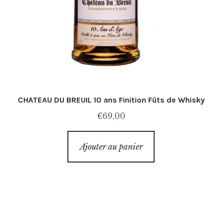
CHATEAU DU BREUIL 10 ans Finition Fûts de Whisky
€
69,00
Ajouter au panier