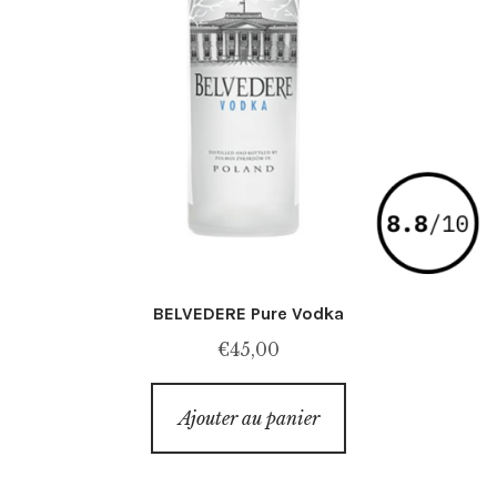
BELVEDERE Pure Vodka
€
45,00
Ajouter au panier