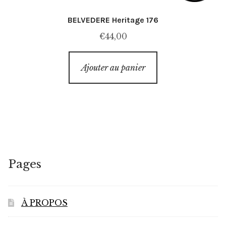
BELVEDERE Heritage 176
€
44,00
Ajouter au panier
Pages
À PROPOS