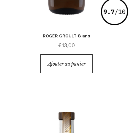
ROGER GROULT 8 ans
€
43,00
Ajouter au panier