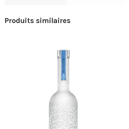
Produits similaires