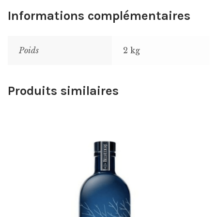
Informations complémentaires
Poids
2 kg
Produits similaires