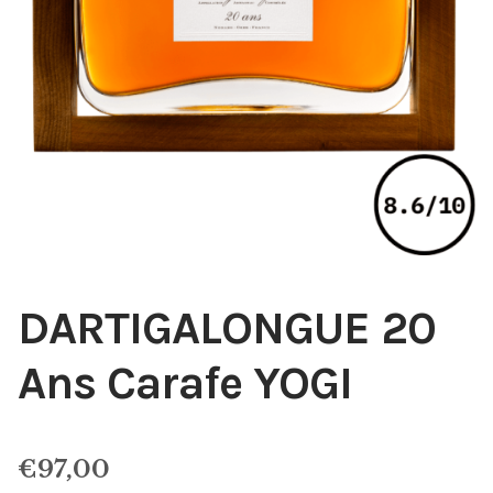
DARTIGALONGUE 20
Ans Carafe YOGI
€
97,00