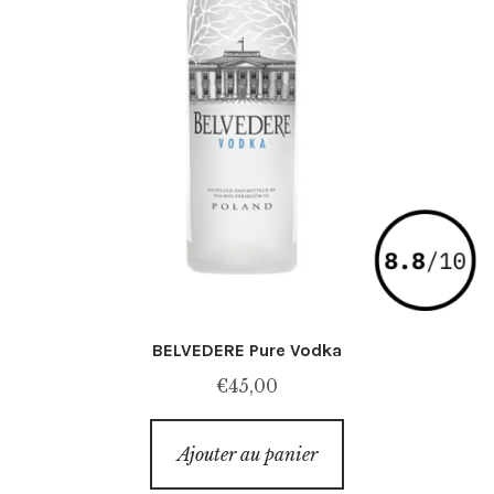
BELVEDERE Pure Vodka
€
45,00
Ajouter au panier