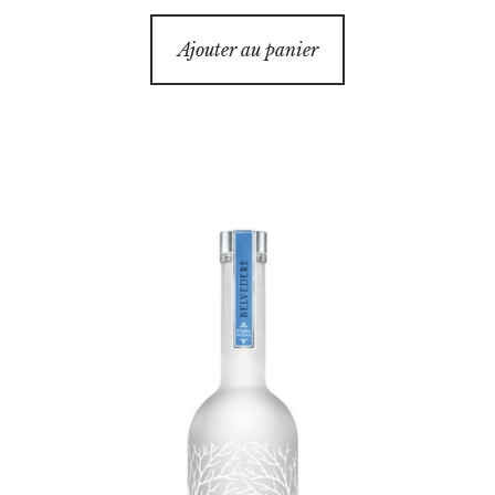
Ajouter au panier