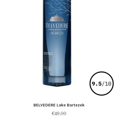
BELVEDERE Lake Bartezek
€
49,00