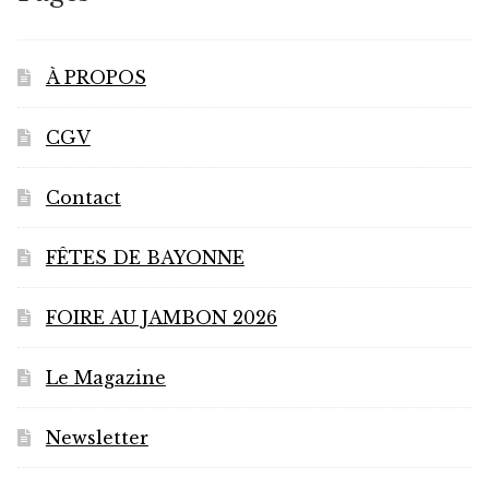
À PROPOS
CGV
Contact
FÊTES DE BAYONNE
FOIRE AU JAMBON 2026
Le Magazine
Newsletter