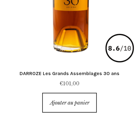
DARROZE Les Grands Assemblages 30 ans
€
101,00
Ajouter au panier