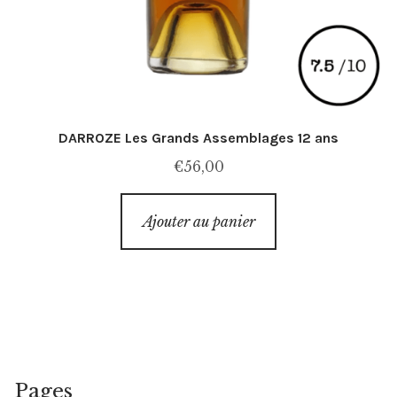
DARROZE Les Grands Assemblages 12 ans
€
56,00
Ajouter au panier
Pages