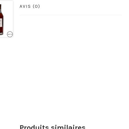
AVIS (0)
Produits similaires