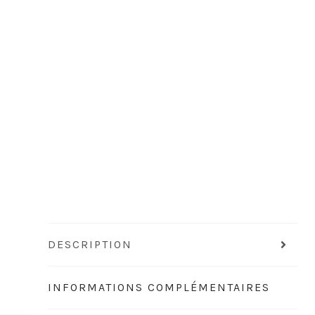
DESCRIPTION
INFORMATIONS COMPLÉMENTAIRES