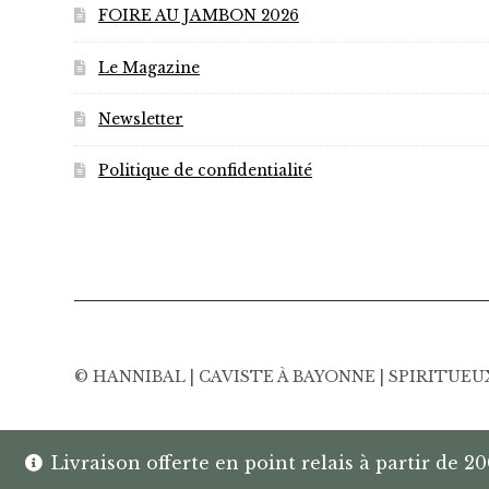
FOIRE AU JAMBON 2026
Le Magazine
Newsletter
Politique de confidentialité
© HANNIBAL | CAVISTE À BAYONNE | SPIRITUE
Livraison offerte en point relais à partir de 