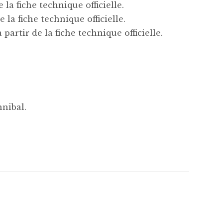
 la fiche technique officielle.
 la fiche technique officielle.
partir de la fiche technique officielle.
nibal.