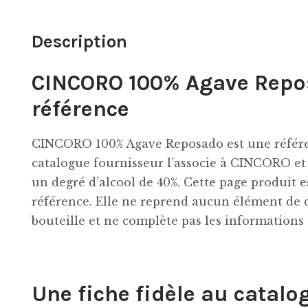
Description
CINCORO 100% Agave Repos
référence
CINCORO 100% Agave Reposado est une référe
catalogue fournisseur l’associe à CINCORO et
un degré d’alcool de 40%. Cette page produit 
référence. Elle ne reprend aucun élément de 
bouteille et ne complète pas les informations
Une fiche fidèle au catalo