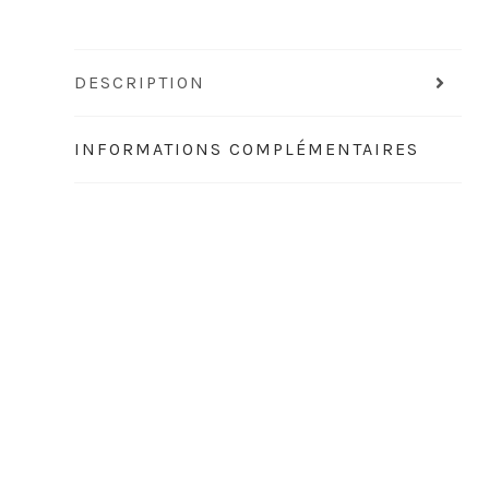
DESCRIPTION
INFORMATIONS COMPLÉMENTAIRES