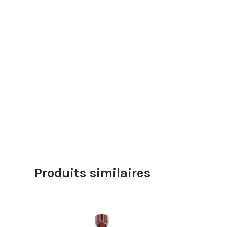
Produits similaires