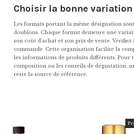
Choisir la bonne variation
Les formats portant la même désignation sont 
doublons. Chaque format demeure une variatio
son coût d’achat et son prix de vente. Vérifiez
commande. Cette organisation facilite la com
les informations de produits différents. Pour t
composition ou les conseils de dégustation, 
reste la source de référence.
Pr