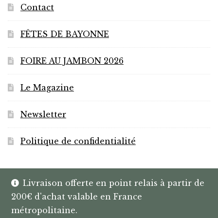
Contact
FÊTES DE BAYONNE
FOIRE AU JAMBON 2026
Le Magazine
Newsletter
Politique de confidentialité
Livraison offerte en point relais à partir de
200€ d'achat valable en France
© HANNIBAL | CAVISTE À BAYONNE |
métropolitaine.
SPIRITUEUX & BOX SUR MESURE