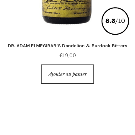
DR. ADAM ELMEGIRAB’S Dandelion & Burdock Bitters
€
19,00
Ajouter au panier