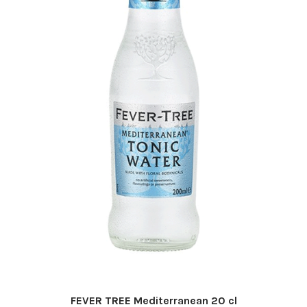
FEVER TREE Mediterranean 20 cl