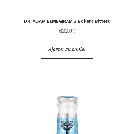
DR. ADAM ELMEGIRAB’S Bokers Bitters
€
22,00
Ajouter au panier