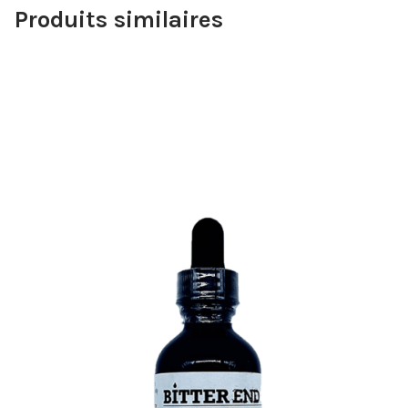
Produits similaires