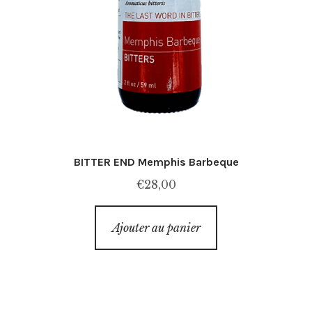
BITTER END Memphis Barbeque
€
28,00
Ajouter au panier