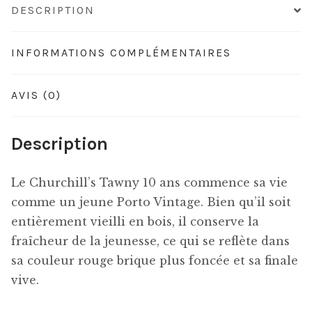
DESCRIPTION
INFORMATIONS COMPLÉMENTAIRES
AVIS (0)
Description
Le Churchill’s Tawny 10 ans commence sa vie
comme un jeune Porto Vintage. Bien qu’il soit
entièrement vieilli en bois, il conserve la
fraîcheur de la jeunesse, ce qui se reflète dans
sa couleur rouge brique plus foncée et sa finale
vive.