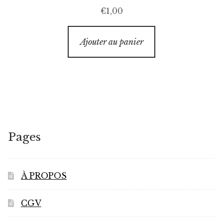
€
1,00
Ajouter au panier
Pages
À PROPOS
CGV