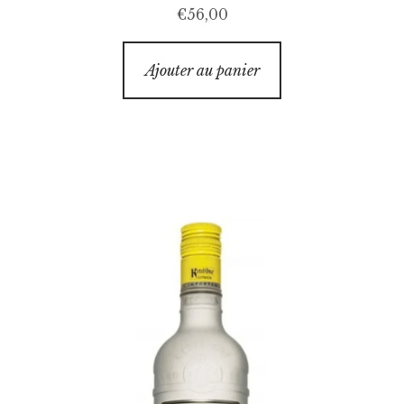
€
56,00
Ajouter au panier