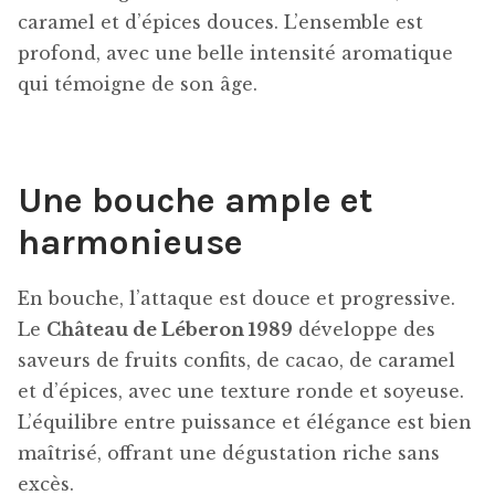
caramel et d’épices douces. L’ensemble est
profond, avec une belle intensité aromatique
qui témoigne de son âge.
Une bouche ample et
harmonieuse
En bouche, l’attaque est douce et progressive.
Le
Château de Léberon 1989
développe des
saveurs de fruits confits, de cacao, de caramel
et d’épices, avec une texture ronde et soyeuse.
L’équilibre entre puissance et élégance est bien
maîtrisé, offrant une dégustation riche sans
excès.