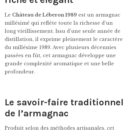
Le
Château de Léberon 1989
est un armagnac
millésimé qui reflète toute la richesse d’un
long vieillissement. Issu d’une seule année de
distillation, il exprime pleinement le caractère
du millésime 1989. Avec plusieurs décennies
passées en fût, cet armagnac développe une
grande complexité aromatique et une belle
profondeur.
Le savoir-faire traditionnel
de l’armagnac
Produit selon des méthodes artisanales, cet