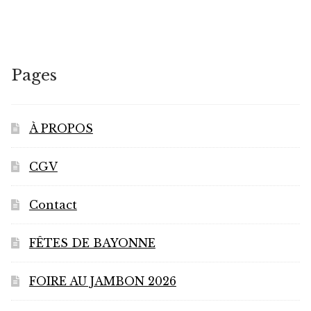
Pages
À PROPOS
CGV
Contact
FÊTES DE BAYONNE
FOIRE AU JAMBON 2026