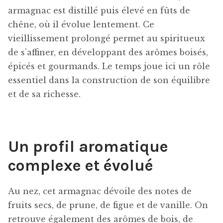
armagnac est distillé puis élevé en fûts de
chêne, où il évolue lentement. Ce
vieillissement prolongé permet au spiritueux
de s’affiner, en développant des arômes boisés,
épicés et gourmands. Le temps joue ici un rôle
essentiel dans la construction de son équilibre
et de sa richesse.
Un profil aromatique
complexe et évolué
Au nez, cet armagnac dévoile des notes de
fruits secs, de prune, de figue et de vanille. On
retrouve également des arômes de bois, de