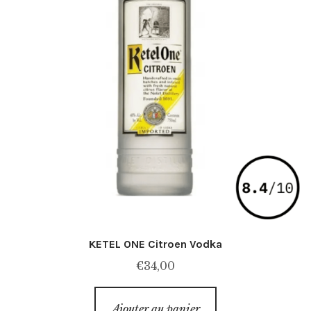
KETEL ONE Citroen Vodka
€
34,00
Ajouter au panier