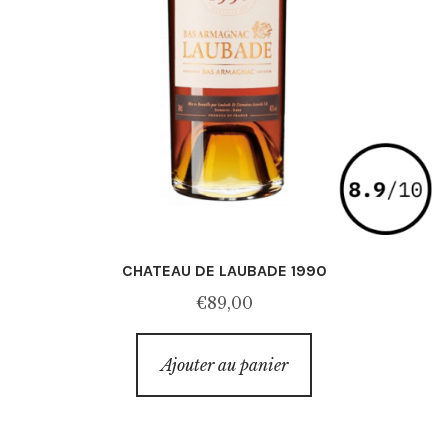
CHATEAU DE LAUBADE 1990
€
89,00
Ajouter au panier