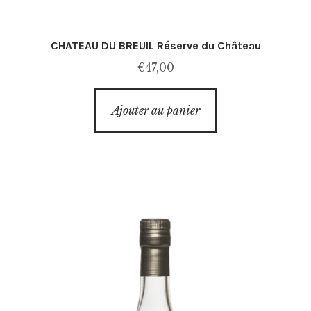
CHATEAU DU BREUIL Réserve du Château
€
47,00
Ajouter au panier