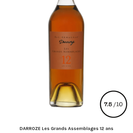
DARROZE Les Grands Assemblages 12 ans