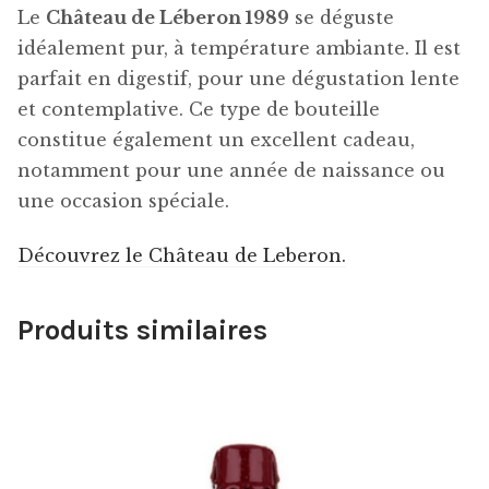
Le
Château de Léberon 1989
se déguste
idéalement pur, à température ambiante. Il est
parfait en digestif, pour une dégustation lente
et contemplative. Ce type de bouteille
constitue également un excellent cadeau,
notamment pour une année de naissance ou
une occasion spéciale.
Découvrez le Château de Leberon.
Produits similaires