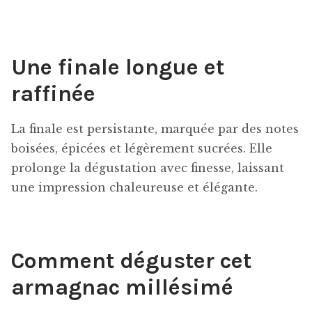
Une finale longue et
raffinée
La finale est persistante, marquée par des notes
boisées, épicées et légèrement sucrées. Elle
prolonge la dégustation avec finesse, laissant
une impression chaleureuse et élégante.
Comment déguster cet
armagnac millésimé