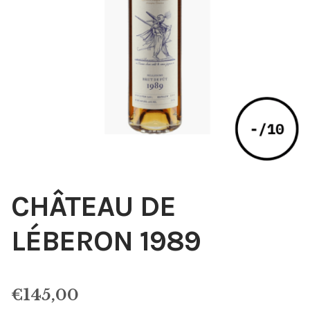
CHÂTEAU DE
LÉBERON 1989
€
145,00