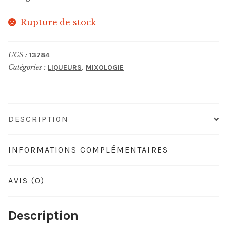
Rupture de stock
UGS :
13784
Catégories :
,
LIQUEURS
MIXOLOGIE
DESCRIPTION
INFORMATIONS COMPLÉMENTAIRES
AVIS (0)
Description