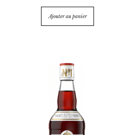
Ajouter au panier