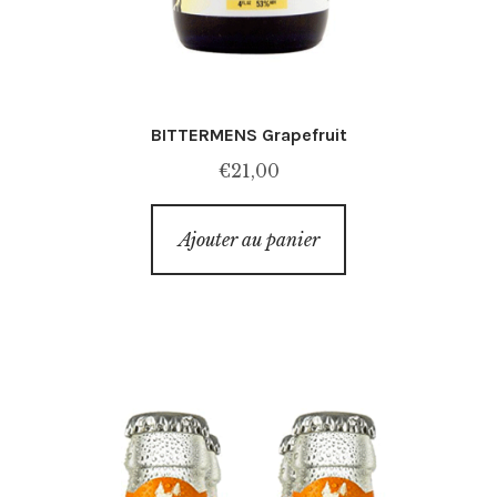
BITTERMENS Grapefruit
€
21,00
Ajouter au panier