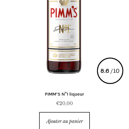
PIMM’S N°1 liqueur
€
20,00
Ajouter au panier