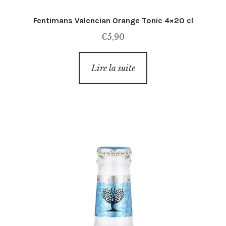
Fentimans Valencian Orange Tonic 4×20 cl
€
5,90
Lire la suite