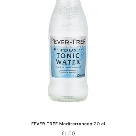
FEVER TREE Mediterranean 20 cl
€
1,00