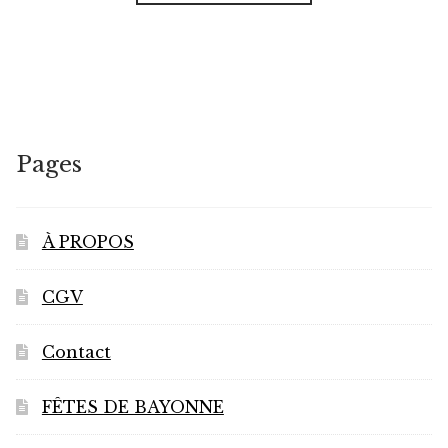
Pages
À PROPOS
CGV
Contact
FÊTES DE BAYONNE