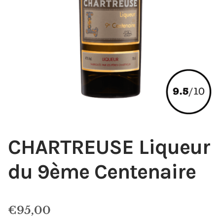
CHARTREUSE Liqueur
du 9ème Centenaire
€
95,00