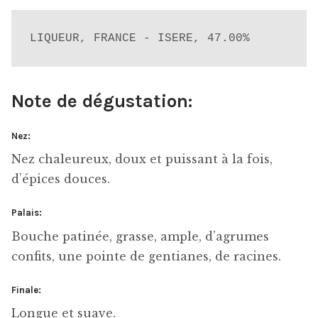
LIQUEUR, FRANCE - ISERE, 47.00%
Note de dégustation:
Nez:
Nez chaleureux, doux et puissant à la fois,
d’épices douces.
Palais:
Bouche patinée, grasse, ample, d’agrumes
confits, une pointe de gentianes, de racines.
Finale:
Longue et suave.