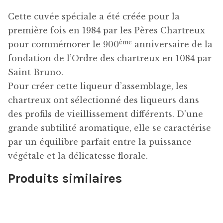
Cette cuvée spéciale a été créée pour la
première fois en 1984 par les Pères Chartreux
ème
pour commémorer le 900
anniversaire de la
fondation de l’Ordre des chartreux en 1084 par
Saint Bruno.
Pour créer cette liqueur d’assemblage, les
chartreux ont sélectionné des liqueurs dans
des profils de vieillissement différents. D’une
grande subtilité aromatique, elle se caractérise
par un équilibre parfait entre la puissance
végétale et la délicatesse florale.
Produits similaires