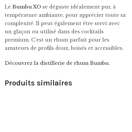
Le
Bumbu XO
se déguste idéalement pur, à
température ambiante, pour apprécier toute sa
complexité. Il peut également être servi avec
un glaçon ou utilisé dans des cocktails
premium. C’est un rhum parfait pour les
amateurs de profils doux, boisés et accessibles.
Découvrez la distillerie de rhum Bumbu.
Produits similaires