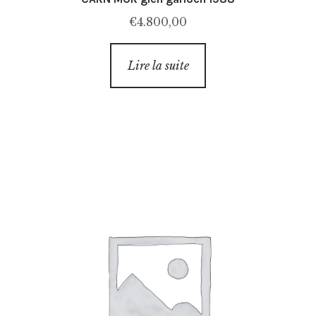
€
4.800,00
Lire la suite