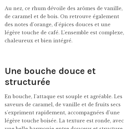
Au nez, ce rhum dévoile des arômes de vanille,
de caramel et de bois. On retrouve également
des notes d’orange, d’épices douces et une
légère touche de café. L’ensemble est complexe,
chaleureux et bien intégré.
Une bouche douce et
structurée
En bouche, l’attaque est souple et agréable. Les
saveurs de caramel, de vanille et de fruits secs
s’expriment rapidement, accompagnées d’une
légère touche boisée. La texture est ronde, avec
une belle harmonie entre douceur et structure.