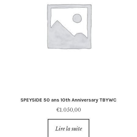
SPEYSIDE 50 ans 10th Anniversary TBYWC
€
1.050,00
Lire la suite