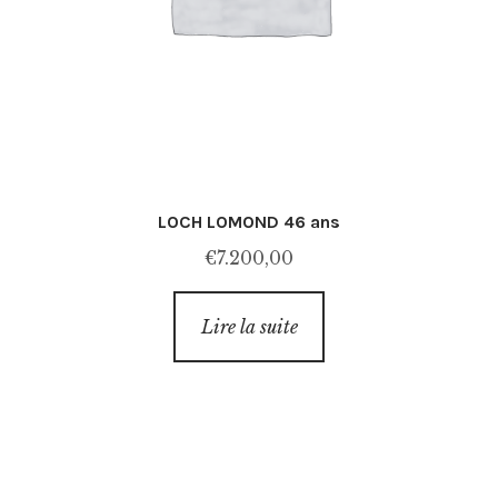
LOCH LOMOND 46 ans
€
7.200,00
Lire la suite