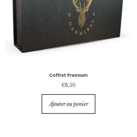
Coffret Premium
€
8,50
Ajouter au panier