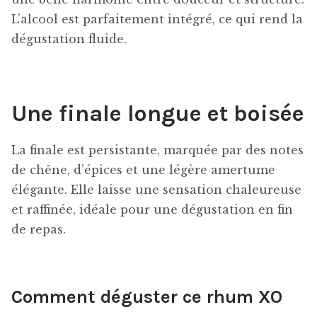
L’alcool est parfaitement intégré, ce qui rend la
dégustation fluide.
Une finale longue et boisée
La finale est persistante, marquée par des notes
de chêne, d’épices et une légère amertume
élégante. Elle laisse une sensation chaleureuse
et raffinée, idéale pour une dégustation en fin
de repas.
Comment déguster ce rhum XO