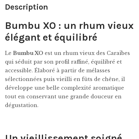
Description
Bumbu XO : un rhum vieux
élégant et équilibré
Le
Bumbu XO
est un rhum vieux des Caraïbes
qui séduit par son profil raffiné, équilibré et
accessible. Élaboré à partir de mélasses
sélectionnées puis vieilli en fûts de chêne, il
développe une belle complexité aromatique
tout en conservant une grande douceur en
dégustation.
Un vieillissement soigné