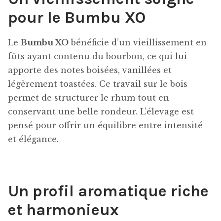
pour le Bumbu XO
Le
Bumbu XO
bénéficie d’un vieillissement en
fûts ayant contenu du bourbon, ce qui lui
apporte des notes boisées, vanillées et
légèrement toastées. Ce travail sur le bois
permet de structurer le rhum tout en
conservant une belle rondeur. L’élevage est
pensé pour offrir un équilibre entre intensité
et élégance.
Un profil aromatique riche
et harmonieux