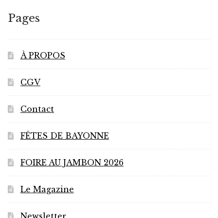
Pages
À PROPOS
CGV
Contact
FÊTES DE BAYONNE
FOIRE AU JAMBON 2026
Le Magazine
Newsletter