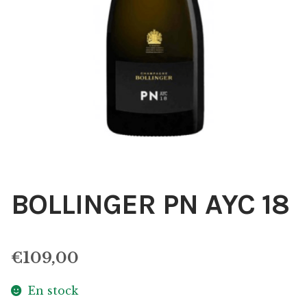
BOLLINGER PN AYC 18
€
109,00
En stock