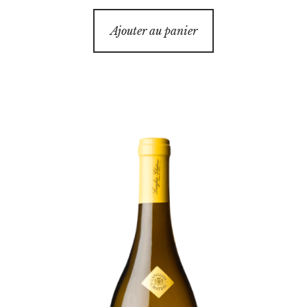
Ajouter au panier