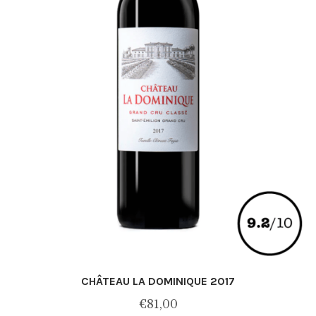
CHÂTEAU LA DOMINIQUE 2017
€
81,00