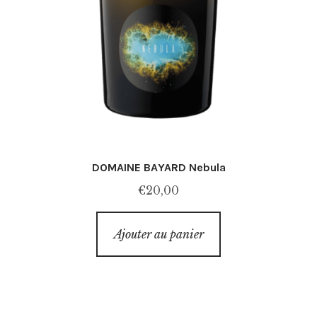
DOMAINE BAYARD Nebula
€
20,00
Ajouter au panier