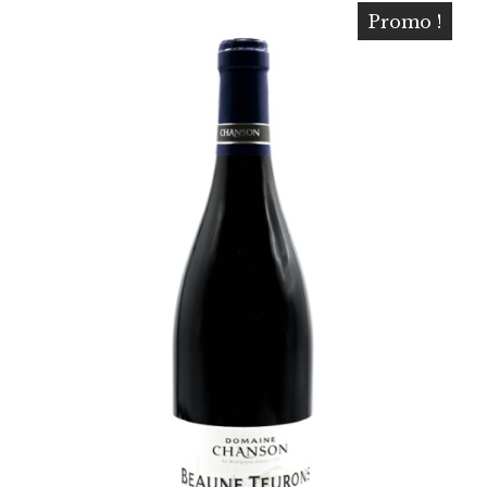
Promo !