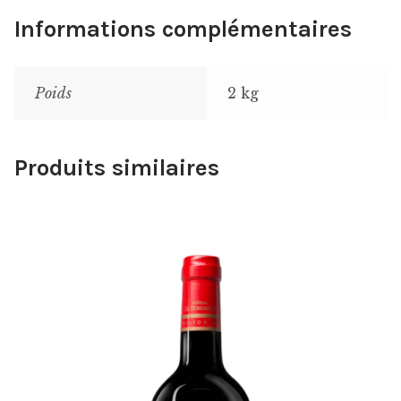
Informations complémentaires
Poids
2 kg
Produits similaires