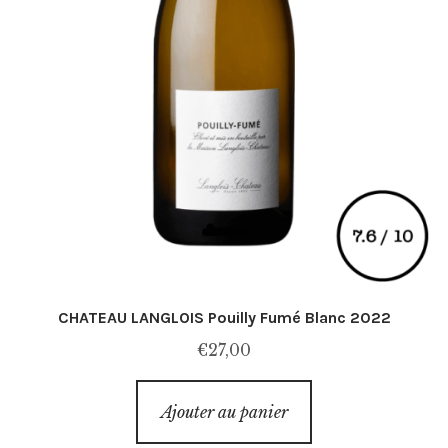
CHATEAU LANGLOIS Pouilly Fumé Blanc 2022
€
27,00
Ajouter au panier