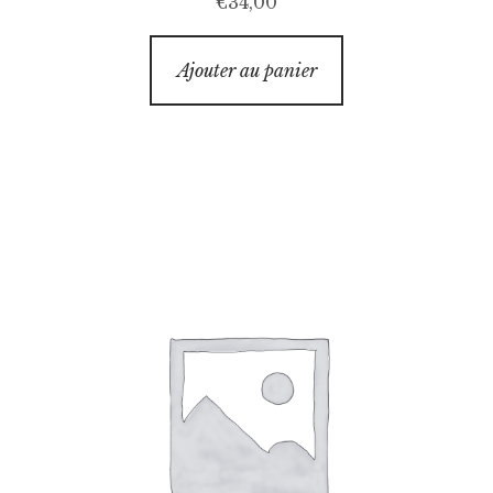
€
34,00
Ajouter au panier