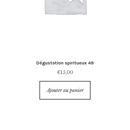
Dégustation spiritueux 49
€
15,00
Ajouter au panier