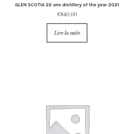
GLEN SCOTIA 22 ans distillery of the year 2021
€
840,00
Lire la suite