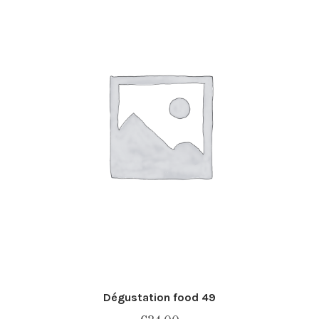
Dégustation food 49