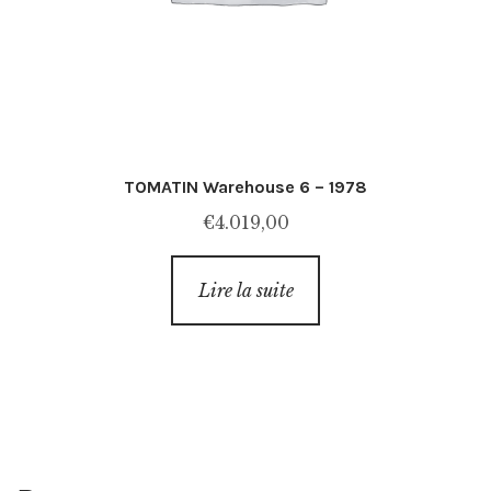
TOMATIN Warehouse 6 – 1978
€
4.019,00
Lire la suite