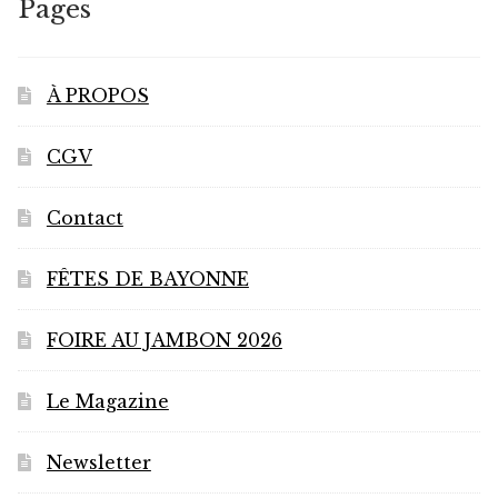
Pages
À PROPOS
CGV
Contact
FÊTES DE BAYONNE
FOIRE AU JAMBON 2026
Le Magazine
Newsletter