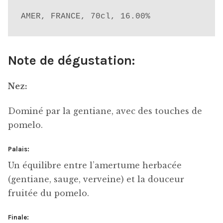
AMER, FRANCE, 70cl, 16.00%
Note de dégustation:
Nez:
Dominé par la gentiane, avec des touches de
pomelo.
Palais:
Un équilibre entre l’amertume herbacée
(gentiane, sauge, verveine) et la douceur
fruitée du pomelo.
Finale: