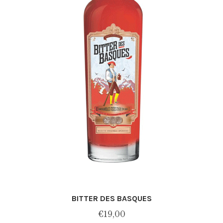
BITTER DES BASQUES
€
19,00