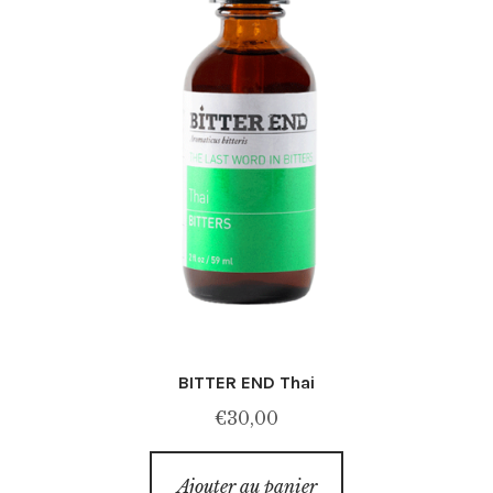
BITTER END Thai
€
30,00
Ajouter au panier