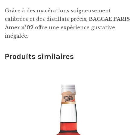
Grâce à des macérations soigneusement
calibrées et des distillats précis,
BACCAE PARIS
Amer n°02
offre une expérience gustative
inégalée.
Produits similaires