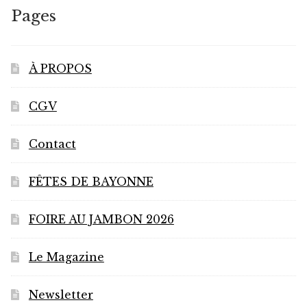
Pages
À PROPOS
CGV
Contact
FÊTES DE BAYONNE
FOIRE AU JAMBON 2026
Le Magazine
Newsletter