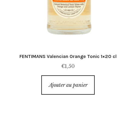
FENTIMANS Valencian Orange Tonic 1×20 cl
€
1,50
Ajouter au panier