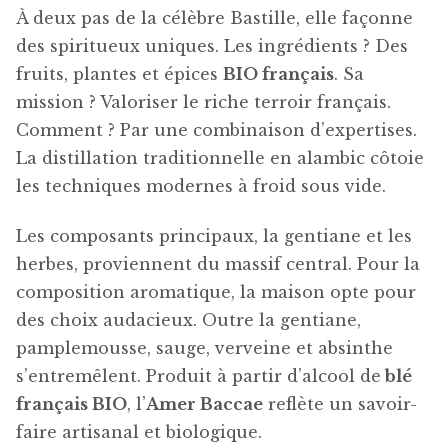
À deux pas de la célèbre Bastille, elle façonne
des spiritueux uniques. Les ingrédients ? Des
fruits, plantes et épices
BIO français
. Sa
mission ? Valoriser le riche terroir français.
Comment ? Par une combinaison d’expertises.
La distillation traditionnelle en alambic côtoie
les techniques modernes à froid sous vide.
Les composants principaux, la gentiane et les
herbes, proviennent du massif central. Pour la
composition aromatique, la maison opte pour
des choix audacieux. Outre la gentiane,
pamplemousse, sauge, verveine et absinthe
s’entremêlent. Produit à partir d’alcool de
blé
français BIO
, l’
Amer Baccae
reflète un savoir-
faire artisanal et biologique.