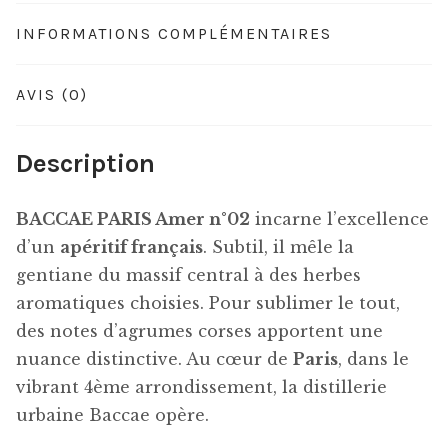
INFORMATIONS COMPLÉMENTAIRES
AVIS (0)
Description
BACCAE PARIS Amer n°02
incarne l’excellence
d’un
apéritif français
. Subtil, il mêle la
gentiane du massif central à des herbes
aromatiques choisies. Pour sublimer le tout,
des notes d’agrumes corses apportent une
nuance distinctive. Au cœur de
Paris
, dans le
vibrant 4ème arrondissement, la distillerie
urbaine Baccae opère.