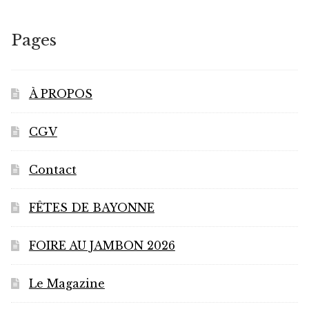
Pages
À PROPOS
CGV
Contact
FÊTES DE BAYONNE
FOIRE AU JAMBON 2026
Le Magazine