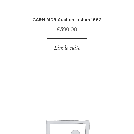
CARN MOR Auchentoshan 1992
€
590,00
Lire la suite