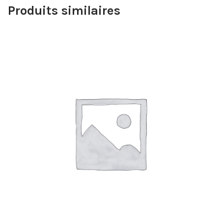
Produits similaires