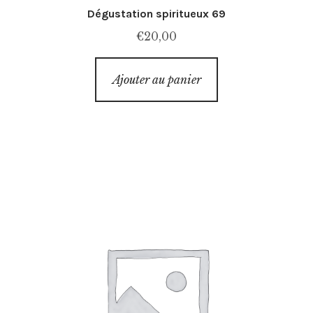
Dégustation spiritueux 69
€
20,00
Ajouter au panier