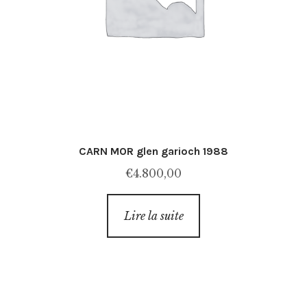
CARN MOR glen garioch 1988
€
4.800,00
Lire la suite