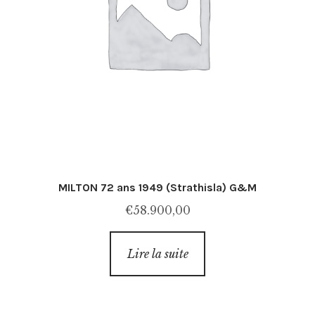
MILTON 72 ans 1949 (Strathisla) G&M
€
58.900,00
Lire la suite